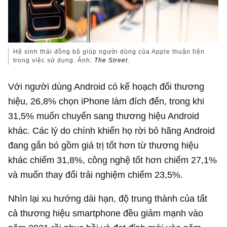
Hệ sinh thái đồng bộ giúp người dùng của Apple thuận tiện
trong việc sử dụng. Ảnh:
The Street
.
Với người dùng Android có kế hoạch đổi thương
hiệu, 26,8% chọn iPhone làm đích đến, trong khi
31,5% muốn chuyển sang thương hiệu Android
khác. Các lý do chính khiến họ rời bỏ hãng Android
đang gắn bó gồm giá trị tốt hơn từ thương hiệu
khác chiếm 31,8%, công nghệ tốt hơn chiếm 27,1%
và muốn thay đổi trải nghiệm chiếm 23,5%.
Nhìn lại xu hướng dài hạn, độ trung thành của tất
cả thương hiệu smartphone đều giảm mạnh vào