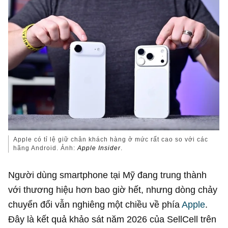
Apple có tỉ lệ giữ chân khách hàng ở mức rất cao so với các
hãng Android. Ảnh:
Apple Insider
.
Người dùng smartphone tại Mỹ đang trung thành
với thương hiệu hơn bao giờ hết, nhưng dòng chảy
chuyển đổi vẫn nghiêng một chiều về phía
Apple
.
Đây là kết quả khảo sát năm 2026 của SellCell trên