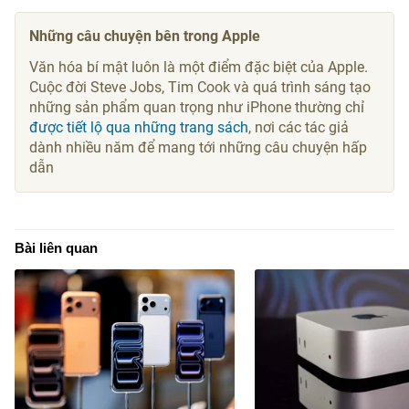
Những câu chuyện bên trong Apple
Văn hóa bí mật luôn là một điểm đặc biệt của Apple.
Cuộc đời Steve Jobs, Tim Cook và quá trình sáng tạo
những sản phẩm quan trọng như iPhone thường chỉ
được tiết lộ qua những trang sách
, nơi các tác giả
dành nhiều năm để mang tới những câu chuyện hấp
dẫn
Bài liên quan