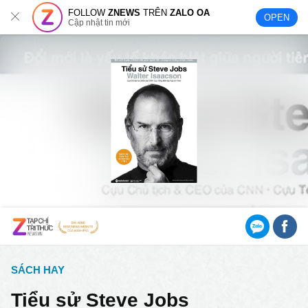
FOLLOW
ZNEWS
TRÊN
ZALO OA
OPEN
Cập nhật tin mới
SÁCH HAY
Tiểu sử Steve Jobs