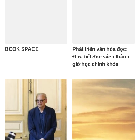
BOOK SPACE
Phát triển văn hóa đọc:
Đưa tiết đọc sách thành
giờ học chính khóa