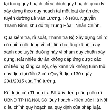
tại trong quy hoạch, điều chỉnh quy hoạch, quản lý
xây dựng theo quy hoạch tại một loạt dự án dọc
tuyến đường Lê Văn Lương, Tố Hữu, Nguyễn
Thanh Bình, khu đô thị Trung Hòa - Nhân Chính.
Qua kiểm tra, rà soát, Thanh tra Bộ Xây dựng chỉ rõ
có nhiều nội dung về chỉ tiêu hạ tầng xã hội, cây
xanh dọc tuyến đường này vi phạm quy chuẩn xây
dựng. Rất nhiều dự án không đáp ứng được các
chỉ tiêu hạ tầng xã hội, cây xanh và không tuân thủ
quy định tại điều 3 của Quyết định 130 ngày
23/1/2015 của Thủ tướng.
Kết luận của Thanh tra Bộ Xây dựng cũng nêu rõ
UBND TP Hà Nội, Sở Quy hoạch - Kiến trúc Hà Nội
điều chỉnh quy hoạch sai quy định của pháp luật.