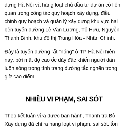
dựng Hà Nội và hàng loạt chủ đầu tư dự án có liên
quan trong công tác quy hoạch xây dựng, điều
chỉnh quy hoạch và quản lý xây dựng khu vực hai
bên tuyến đường Lê Văn Lương, Tố Hữu, Nguyễn
Thanh Bình, khu đô thị Trung Hòa - Nhân Chính.
Đây là tuyến đường rất "nóng" ở TP Hà Nội hiện
nay, bởi mật độ cao ốc dày đặc khiến người dân
luôn sống trong tình trạng đường tắc nghẽn trong
giờ cao điểm.
NHIỀU VI PHẠM, SAI SÓT
Theo kết luận vừa được ban hành, Thanh tra Bộ
Xây dựng đã chỉ ra hàng loạt vi phạm, sai sót, tồn