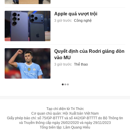
Apple quá vượt trội
3 giờ trước
Công nghệ
Quyết định của Rodri giáng đòn
vào MU
3 giờ trước
Thể thao
Tạp chí điện tử Tri Thức
Cơ quan chủ quản: Hội Xuất bản Việt Nam
Giấy phép báo chí: số 75/GP-BTTTT và số 442/GP-BTTTT do Bộ Thông tin
và Truyền thông cấp ngày 26/02/2020 và ngày 29/11/2023
Tổng biên tập: Lâm Quang Hiếu