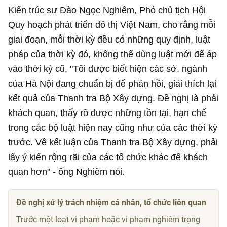
Kiến trúc sư Đào Ngọc Nghiêm, Phó chủ tịch Hội
Quy hoạch phát triển đô thị Việt Nam, cho rằng mỗi
giai đoạn, mỗi thời kỳ đều có những quy định, luật
pháp của thời kỳ đó, không thể dùng luật mới để áp
vào thời kỳ cũ. "Tôi được biết hiện các sở, ngành
của Hà Nội đang chuẩn bị để phản hồi, giải thích lại
kết quả của Thanh tra Bộ Xây dựng. Đề nghị là phải
khách quan, thấy rõ được những tồn tại, hạn chế
trong các bộ luật hiện nay cũng như của các thời kỳ
trước. Về kết luận của Thanh tra Bộ Xây dựng, phải
lấy ý kiến rộng rãi của các tổ chức khác để khách
quan hơn" - ông Nghiêm nói.
Đề nghị xử lý trách nhiệm cá nhân, tổ chức liên quan
Trước một loạt vi phạm hoặc vi phạm nghiêm trọng