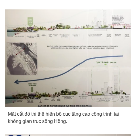
Mặt cắt đô thị thể hiện bố cục tầng cao công trình tại
không gian trục sông Hồng.