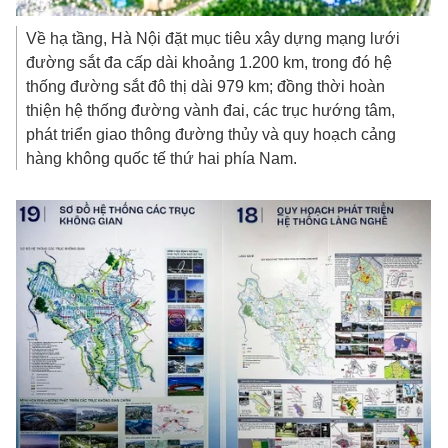
Về hạ tầng, Hà Nội đặt mục tiêu xây dựng mạng lưới
đường sắt đa cấp dài khoảng 1.200 km, trong đó hệ
thống đường sắt đô thị dài 979 km; đồng thời hoàn
thiện hệ thống đường vành đai, các trục hướng tâm,
phát triển giao thông đường thủy và quy hoạch cảng
hàng không quốc tế thứ hai phía Nam.