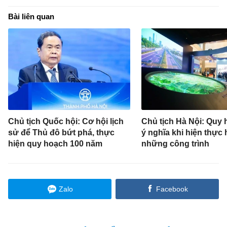
Bài liên quan
Chủ tịch Quốc hội: Cơ hội lịch
Chủ tịch Hà Nội: Quy 
sử để Thủ đô bứt phá, thực
ý nghĩa khi hiện thực
hiện quy hoạch 100 năm
những công trình
Zalo
Facebook