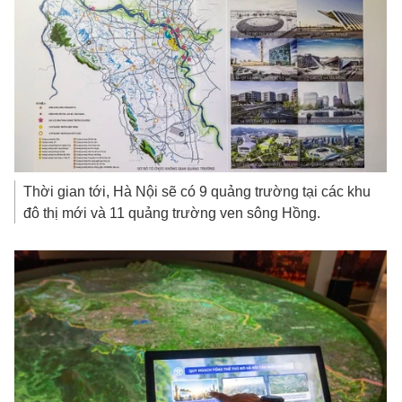
Thời gian tới, Hà Nội sẽ có 9 quảng trường tại các khu
đô thị mới và 11 quảng trường ven sông Hồng.