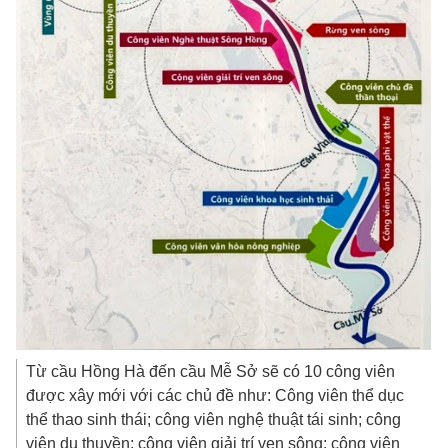
Từ cầu Hồng Hà đến cầu Mễ Sở sẽ có 10 công viên
được xây mới với các chủ đề như: Công viên thể dục
thể thao sinh thái; công viên nghệ thuật tái sinh; công
viên du thuyền; công viên giải trí ven sông; công viên