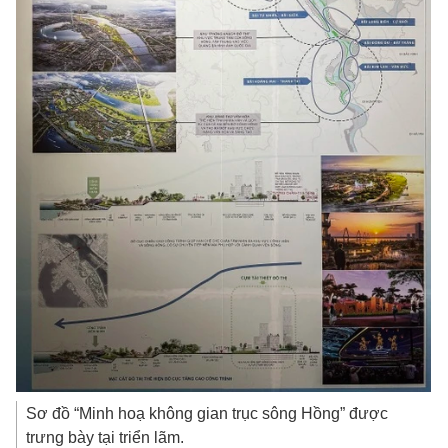
Sơ đồ “Minh hoạ không gian trục sông Hồng” được
trưng bày tại triển lãm.