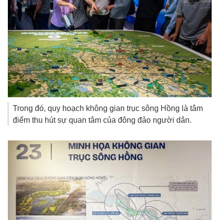
Trong đó, quy hoạch không gian trục sông Hồng là tâm
điểm thu hút sự quan tâm của đông đảo người dân.