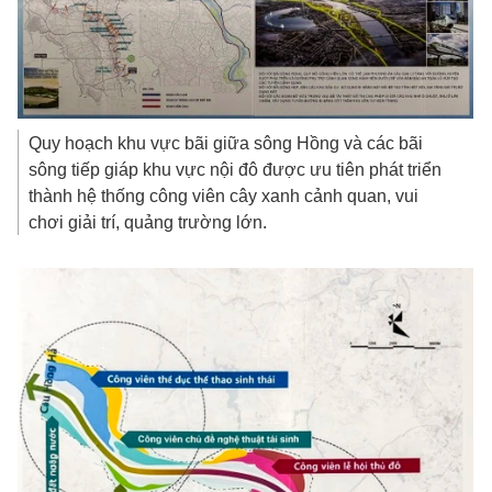
Quy hoạch khu vực bãi giữa sông Hồng và các bãi
sông tiếp giáp khu vực nội đô được ưu tiên phát triển
thành hệ thống công viên cây xanh cảnh quan, vui
chơi giải trí, quảng trường lớn.