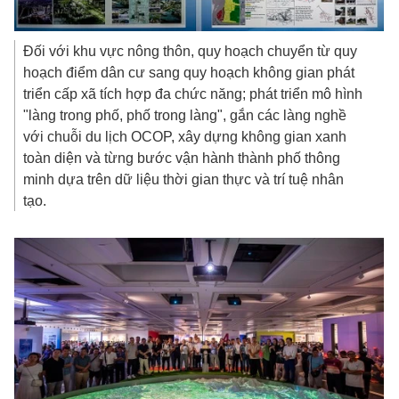
Đối với khu vực nông thôn, quy hoạch chuyển từ quy
hoạch điểm dân cư sang quy hoạch không gian phát
triển cấp xã tích hợp đa chức năng; phát triển mô hình
"làng trong phố, phố trong làng", gắn các làng nghề
với chuỗi du lịch OCOP, xây dựng không gian xanh
toàn diện và từng bước vận hành thành phố thông
minh dựa trên dữ liệu thời gian thực và trí tuệ nhân
tạo.