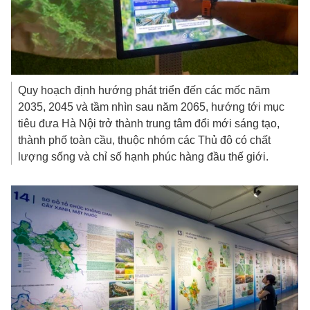
Quy hoạch định hướng phát triển đến các mốc năm
2035, 2045 và tầm nhìn sau năm 2065, hướng tới mục
tiêu đưa Hà Nội trở thành trung tâm đổi mới sáng tạo,
thành phố toàn cầu, thuộc nhóm các Thủ đô có chất
lượng sống và chỉ số hạnh phúc hàng đầu thế giới.