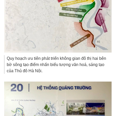
Quy hoạch ưu tiên phát triển không gian đô thị hai bên
bờ sông tạo điểm nhấn biểu tượng văn hoá, sáng tạo
của Thủ đô Hà Nội.