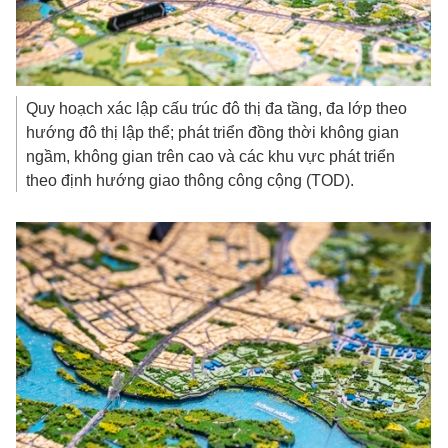
Quy hoạch xác lập cấu trúc đô thị đa tầng, đa lớp theo
hướng đô thị lập thể; phát triển đồng thời không gian
ngầm, không gian trên cao và các khu vực phát triển
theo định hướng giao thông công cộng (TOD).