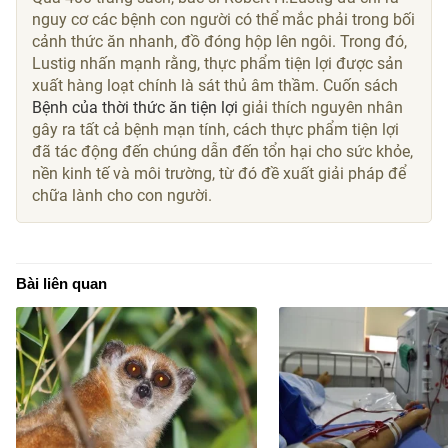
nguy cơ các bệnh con người có thể mắc phải trong bối
cảnh thức ăn nhanh, đồ đóng hộp lên ngôi. Trong đó,
Lustig nhấn mạnh rằng, thực phẩm tiện lợi được sản
xuất hàng loạt chính là sát thủ âm thầm. Cuốn sách
Bệnh của thời thức ăn tiện lợi
giải thích nguyên nhân
gây ra tất cả bệnh mạn tính, cách thực phẩm tiện lợi
đã tác động đến chúng dẫn đến tổn hại cho sức khỏe,
nền kinh tế và môi trường, từ đó đề xuất giải pháp để
chữa lành cho con người.
Bài liên quan