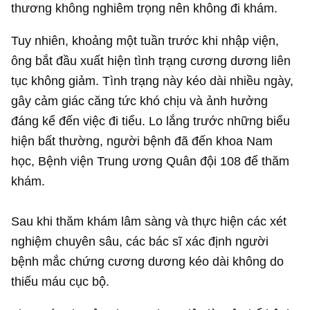
thương không nghiêm trọng nên không đi khám.
Tuy nhiên, khoảng một tuần trước khi nhập viện,
ông bắt đầu xuất hiện tình trạng cương dương liên
tục không giảm. Tình trạng này kéo dài nhiều ngày,
gây cảm giác căng tức khó chịu và ảnh hưởng
đáng kể đến việc đi tiểu. Lo lắng trước những biểu
hiện bất thường, người bệnh đã đến khoa Nam
học, Bệnh viện Trung ương Quân đội 108 để thăm
khám.
Sau khi thăm khám lâm sàng và thực hiện các xét
nghiệm chuyên sâu, các bác sĩ xác định người
bệnh mắc chứng cương dương kéo dài không do
thiếu máu cục bộ.