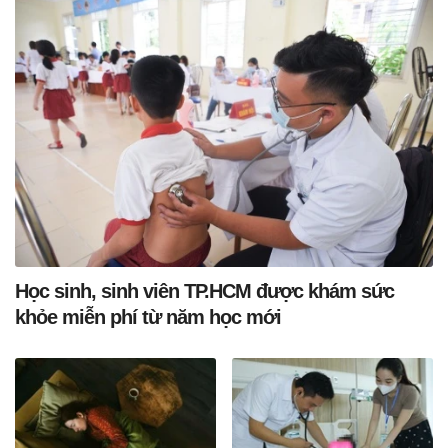
Học sinh, sinh viên TP.HCM được khám sức
khỏe miễn phí từ năm học mới