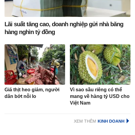
Lãi suất tăng cao, doanh nghiệp gửi nhà băng
hàng nghìn tỷ đồng
Giá thịt heo giảm, người
Vì sao sầu riêng có thể
dân bớt nỗi lo
mang về hàng tỷ USD cho
Việt Nam
XEM THÊM