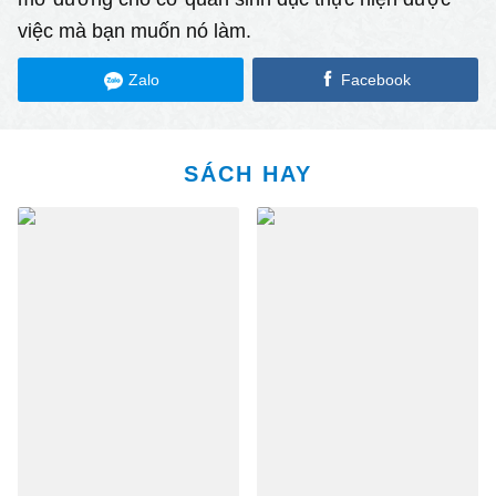
việc mà bạn muốn nó làm.
Zalo
Facebook
SÁCH HAY