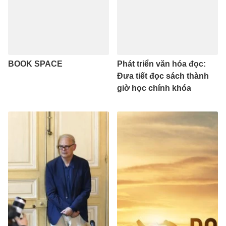
BOOK SPACE
Phát triển văn hóa đọc:
Đưa tiết đọc sách thành
giờ học chính khóa