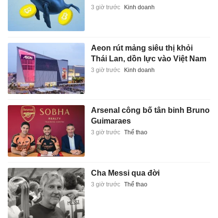
3 giờ trước
Kinh doanh
Aeon rút mảng siêu thị khỏi
Thái Lan, dồn lực vào Việt Nam
3 giờ trước
Kinh doanh
Arsenal công bố tân binh Bruno
Guimaraes
3 giờ trước
Thể thao
Cha Messi qua đời
3 giờ trước
Thể thao