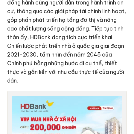
đồng hành cùng người dân trong hành trình an
cư, thông qua các giải pháp tài chính linh hoạt,
góp phần phát triển hạ tầng đô thị và nâng
cao chất lượng sống cộng đồng. Tiếp tục tinh
thần ấy, HDBank đang tích cực triển khai
Chiến lược phát triển nhà ở quốc gia giai đoạn
2021-2030, tầm nhìn đến năm 2045 của
Chính phủ bằng những bước đi cụ thể, thiết
thực và gắn liền với nhu cầu thực tế của người
dân.