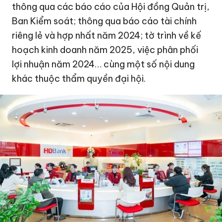
thông qua các báo cáo của Hội đồng Quản trị,
Ban Kiểm soát; thông qua báo cáo tài chính
riêng lẻ và hợp nhất năm 2024; tờ trình về kế
hoạch kinh doanh năm 2025, việc phân phối
lợi nhuận năm 2024… cùng một số nội dung
khác thuộc thẩm quyền đại hội.