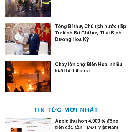
Tổng Bí thư, Chủ tịch nước tiếp
Tư lệnh Bộ Chỉ huy Thái Bình
Dương Hoa Kỳ
Cháy lớn chợ Biên Hòa, nhiều
ki-ốt bị thiêu rụi
TIN TỨC MỚI NHẤT
Apple thu hơn 4.000 tỷ đồng
trên các sàn TMĐT Việt Nam