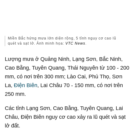
Miền Bắc hứng mưa lớn diện rộng, 5 tỉnh nguy cơ cao lũ
quét và sạt lở. Ảnh minh họa:
VTC News
.
Lượng mưa ở Quảng Ninh, Lạng Sơn, Bắc Ninh,
Cao Bằng, Tuyên Quang, Thái Nguyên từ 100 - 200
mm, có nơi trên 300 mm; Lào Cai, Phú Thọ, Sơn
La,
Điện Biên
, Lai Châu 70 - 150 mm, có nơi trên
250 mm.
Các tỉnh Lạng Sơn, Cao Bằng, Tuyên Quang, Lai
Châu, Điện Biên nguy cơ cao xảy ra lũ quét và sạt
lở đất.