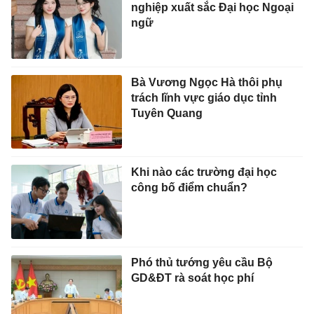
nghiệp xuất sắc Đại học Ngoại
ngữ
Bà Vương Ngọc Hà thôi phụ
trách lĩnh vực giáo dục tỉnh
Tuyên Quang
Khi nào các trường đại học
công bố điểm chuẩn?
Phó thủ tướng yêu cầu Bộ
GD&ĐT rà soát học phí