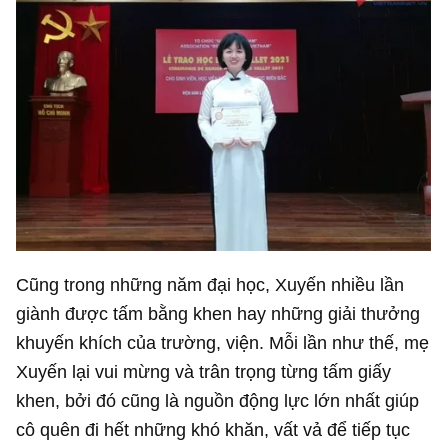
Cũng trong những năm đại học, Xuyến nhiều lần
giành được tấm bằng khen hay những giải thưởng
khuyến khích của trường, viện. Mỗi lần như thế, mẹ
Xuyến lại vui mừng và trân trọng từng tấm giấy
khen, bởi đó cũng là nguồn động lực lớn nhất giúp
cô quên đi hết những khó khăn, vất vả để tiếp tục