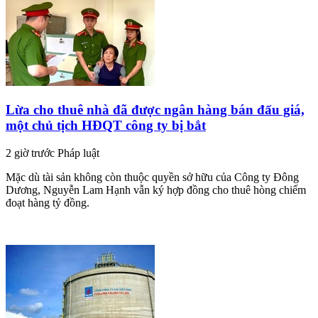
Lừa cho thuê nhà đã được ngân hàng bán đấu giá,
một chủ tịch HĐQT công ty bị bắt
2 giờ trước
Pháp luật
Mặc dù tài sản không còn thuộc quyền sở hữu của Công ty Đông
Dương, Nguyễn Lam Hạnh vẫn ký hợp đồng cho thuê hòng chiếm
đoạt hàng tỷ đồng.