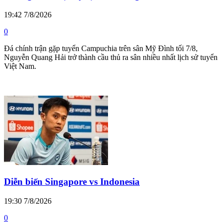
19:42 7/8/2026
0
Đá chính trận gặp tuyển Campuchia trên sân Mỹ Đình tối 7/8,
Nguyễn Quang Hải trở thành cầu thủ ra sân nhiều nhất lịch sử tuyển
Việt Nam.
Diễn biến Singapore vs Indonesia
19:30 7/8/2026
0