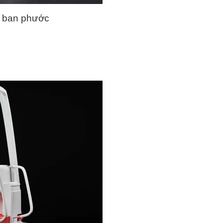
, ban phước