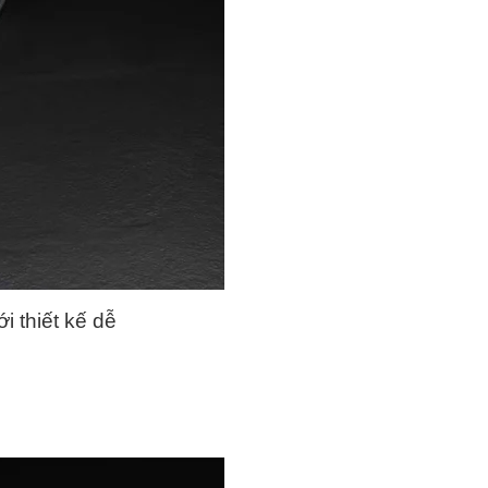
 thiết kế dễ