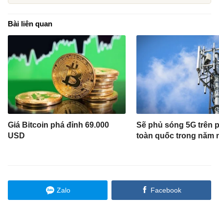
Bài liên quan
Giá Bitcoin phá đỉnh 69.000
Sẽ phủ sóng 5G trên 
USD
toàn quốc trong năm 
Zalo
Facebook