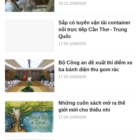
18:12 10/8/2026
Sắp có tuyến vận tải container
nối trực tiếp Cần Thơ - Trung
Quốc
17:50 10/8/2026
Bộ Công an đề xuất thí điểm xe
ba bánh điện thu gom rác
17:33 10/8/2026
Những cuốn sách mở ra thế
giới mới cho thiếu nhi
17:28 10/8/2026