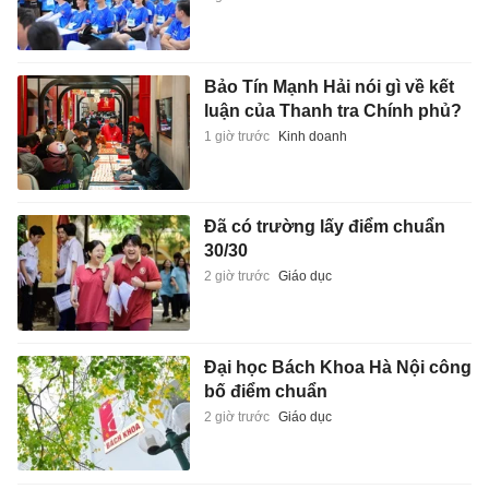
Bảo Tín Mạnh Hải nói gì về kết
luận của Thanh tra Chính phủ?
1 giờ trước
Kinh doanh
Đã có trường lấy điểm chuẩn
30/30
2 giờ trước
Giáo dục
Đại học Bách Khoa Hà Nội công
bố điểm chuẩn
2 giờ trước
Giáo dục