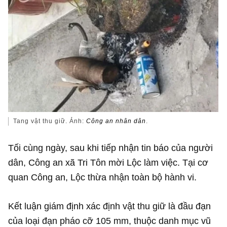
Tang vật thu giữ. Ảnh:
Công an nhân dân
.
Tối cùng ngày, sau khi tiếp nhận tin báo của người
dân, Công an xã Tri Tôn mời Lộc làm việc. Tại cơ
quan Công an, Lộc thừa nhận toàn bộ hành vi.
Kết luận giám định xác định vật thu giữ là đầu đạn
của loại đạn pháo cỡ 105 mm, thuộc danh mục vũ