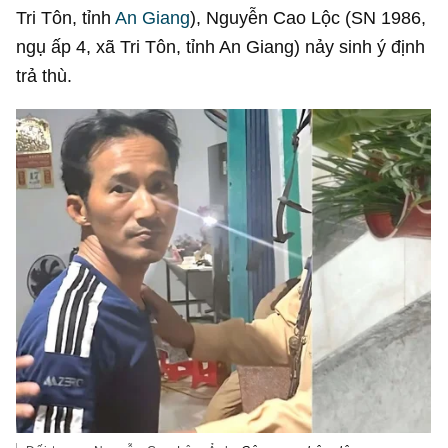
Tri Tôn, tỉnh
An Giang
), Nguyễn Cao Lộc (SN 1986,
ngụ ấp 4, xã Tri Tôn, tỉnh An Giang) nảy sinh ý định
trả thù.