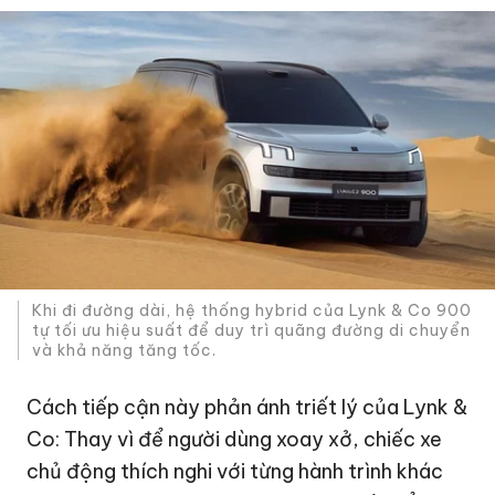
Khi đi đường dài, hệ thống hybrid của Lynk & Co 900
tự tối ưu hiệu suất để duy trì quãng đường di chuyển
và khả năng tăng tốc.
Cách tiếp cận này phản ánh triết lý của Lynk &
Co: Thay vì để người dùng xoay xở, chiếc xe
chủ động thích nghi với từng hành trình khác