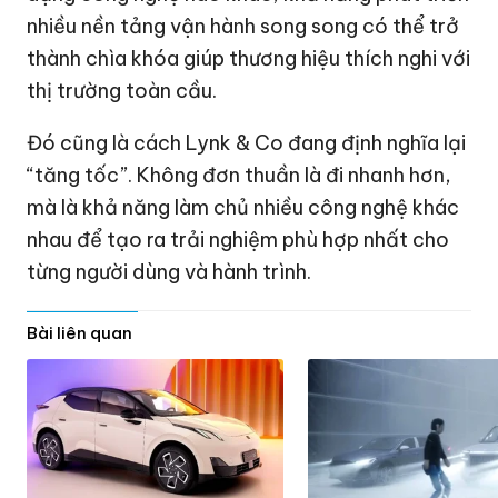
nhiều nền tảng vận hành song song có thể trở
thành chìa khóa giúp thương hiệu thích nghi với
thị trường toàn cầu.
Đó cũng là cách Lynk & Co đang định nghĩa lại
“tăng tốc”. Không đơn thuần là đi nhanh hơn,
mà là khả năng làm chủ nhiều công nghệ khác
nhau để tạo ra trải nghiệm phù hợp nhất cho
từng người dùng và hành trình.
Bài liên quan