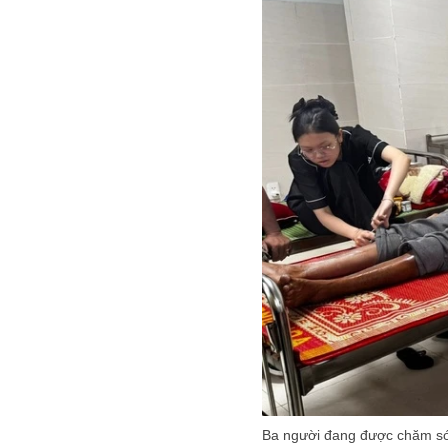
Ba người đang được chăm sóc