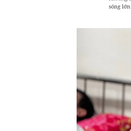
sóng lớn