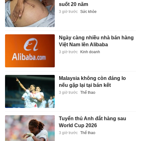
suốt 20 năm
3 giờ trước
Sức khỏe
Ngày càng nhiều nhà bán hàng
Việt Nam lên Alibaba
3 giờ trước
Kinh doanh
Malaysia không còn đáng lo
nếu gặp lại tại bán kết
3 giờ trước
Thể thao
Tuyển thủ Anh đắt hàng sau
World Cup 2026
3 giờ trước
Thể thao