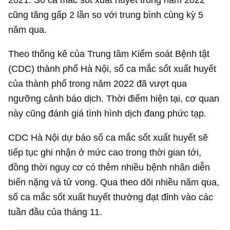
cũng tăng gấp 2 lần so với trung bình cùng kỳ 5
năm qua.
Theo thống kê của Trung tâm Kiểm soát Bệnh tật
(CDC) thành phố Hà Nội, số ca mắc sốt xuất huyết
của thành phố trong năm 2022 đã vượt qua
ngưỡng cảnh báo dịch. Thời điểm hiện tại, cơ quan
này cũng đánh giá tình hình dịch đang phức tạp.
CDC Hà Nội dự báo số ca mắc sốt xuất huyết sẽ
tiếp tục ghi nhận ở mức cao trong thời gian tới,
đồng thời nguy cơ có thêm nhiều bệnh nhân diễn
biến nặng và tử vong. Qua theo dõi nhiều năm qua,
số ca mắc sốt xuất huyết thường đạt đỉnh vào các
tuần đầu của tháng 11.