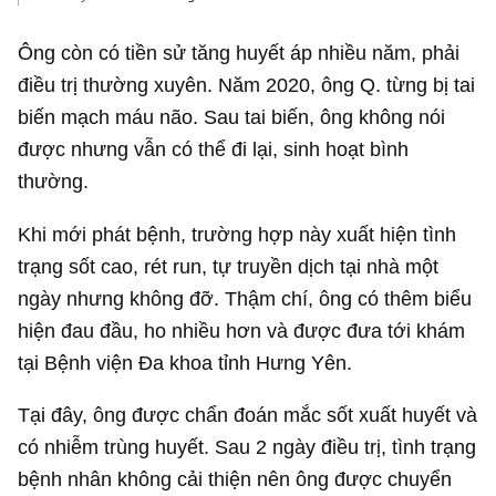
Ông còn có tiền sử tăng huyết áp nhiều năm, phải
điều trị thường xuyên. Năm 2020, ông Q. từng bị tai
biến mạch máu não. Sau tai biến, ông không nói
được nhưng vẫn có thể đi lại, sinh hoạt bình
thường.
Khi mới phát bệnh, trường hợp này xuất hiện tình
trạng sốt cao, rét run, tự truyền dịch tại nhà một
ngày nhưng không đỡ. Thậm chí, ông có thêm biểu
hiện đau đầu, ho nhiều hơn và được đưa tới khám
tại Bệnh viện Đa khoa tỉnh Hưng Yên.
Tại đây, ông được chẩn đoán mắc sốt xuất huyết và
có nhiễm trùng huyết. Sau 2 ngày điều trị, tình trạng
bệnh nhân không cải thiện nên ông được chuyển