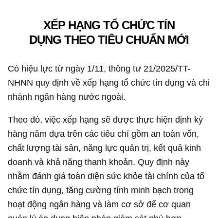
XẾP HẠNG TỔ CHỨC TÍN
DỤNG THEO TIÊU CHUẨN MỚI
Có hiệu lực từ ngày 1/11, thông tư 21/2025/TT-
NHNN quy định về xếp hạng tổ chức tín dụng và chi
nhánh ngân hàng nước ngoài.
Theo đó, việc xếp hạng sẽ được thực hiện định kỳ
hàng năm dựa trên các tiêu chí gồm an toàn vốn,
chất lượng tài sản, năng lực quản trị, kết quả kinh
doanh và khả năng thanh khoản. Quy định này
nhằm đánh giá toàn diện sức khỏe tài chính của tổ
chức tín dụng, tăng cường tính minh bạch trong
hoạt động ngân hàng và làm cơ sở để cơ quan