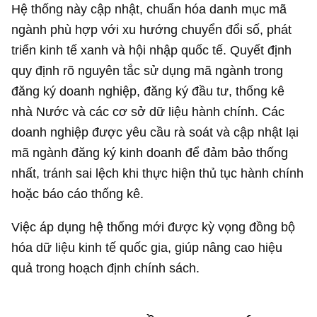
Hệ thống này cập nhật, chuẩn hóa danh mục mã
ngành phù hợp với xu hướng chuyển đổi số, phát
triển kinh tế xanh và hội nhập quốc tế. Quyết định
quy định rõ nguyên tắc sử dụng mã ngành trong
đăng ký doanh nghiệp, đăng ký đầu tư, thống kê
nhà Nước và các cơ sở dữ liệu hành chính. Các
doanh nghiệp được yêu cầu rà soát và cập nhật lại
mã ngành đăng ký kinh doanh để đảm bảo thống
nhất, tránh sai lệch khi thực hiện thủ tục hành chính
hoặc báo cáo thống kê.
Việc áp dụng hệ thống mới được kỳ vọng đồng bộ
hóa dữ liệu kinh tế quốc gia, giúp nâng cao hiệu
quả trong hoạch định chính sách.