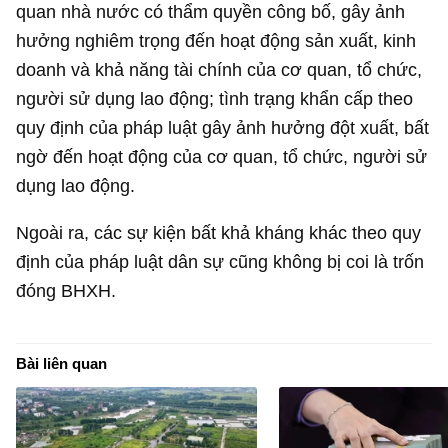
quan nhà nước có thẩm quyền công bố, gây ảnh
hưởng nghiêm trọng đến hoạt động sản xuất, kinh
doanh và khả năng tài chính của cơ quan, tổ chức,
người sử dụng lao động; tình trạng khẩn cấp theo
quy định của pháp luật gây ảnh hưởng đột xuất, bất
ngờ đến hoạt động của cơ quan, tổ chức, người sử
dụng lao động.
Ngoài ra, các sự kiện bất khả kháng khác theo quy
định của pháp luật dân sự cũng không bị coi là trốn
đóng BHXH.
Bài liên quan