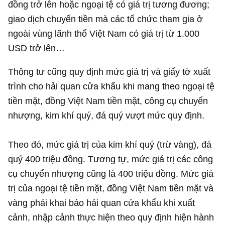
đồng trở lên hoặc ngoại tệ có giá trị tương đương;
giao dịch chuyển tiền mà các tổ chức tham gia ở
ngoài vùng lãnh thổ Việt Nam có giá trị từ
1.000
USD
trở lên…
Thông tư cũng quy định mức giá trị và giấy tờ xuất
trình cho hải quan cửa khẩu khi mang theo ngoại tệ
tiền mặt, đồng Việt Nam tiền mặt, công cụ chuyển
nhượng, kim khí quý, đá quý vượt mức quy định.
Theo đó, mức giá trị của kim khí quý (trừ vàng), đá
quý 400 triệu đồng. Tương tự, mức giá trị các công
cụ chuyển nhượng cũng là 400 triệu đồng. Mức giá
trị của ngoại tệ tiền mặt, đồng Việt Nam tiền mặt và
vàng phải khai báo hải quan cửa khẩu khi xuất
cảnh, nhập cảnh thực hiện theo quy định hiện hành