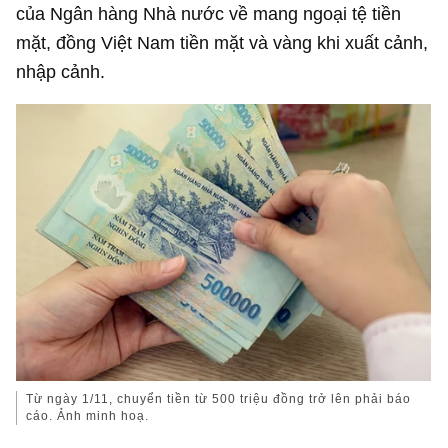
của Ngân hàng Nhà nước về mang ngoại tệ tiền
mặt, đồng Việt Nam tiền mặt và vàng khi xuất cảnh,
nhập cảnh.
Từ ngày 1/11, chuyển tiền từ 500 triệu đồng trở lên phải báo
cáo. Ảnh minh hoạ.