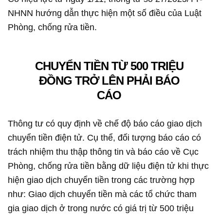
NHNN hướng dẫn thực hiện một số điều của Luật
Phòng, chống rửa tiền.
CHUYỂN TIỀN TỪ 500 TRIỆU
ĐỒNG TRỞ LÊN PHẢI BÁO
CÁO
Thông tư có quy định về chế độ báo cáo giao dịch
chuyển tiền điện tử. Cụ thể, đối tượng báo cáo có
trách nhiệm thu thập thông tin và báo cáo về Cục
Phòng, chống rửa tiền bằng dữ liệu điện tử khi thực
hiện giao dịch chuyển tiền trong các trường hợp
như: Giao dịch chuyển tiền mà các tổ chức tham
gia giao dịch ở trong nước có giá trị từ 500 triệu