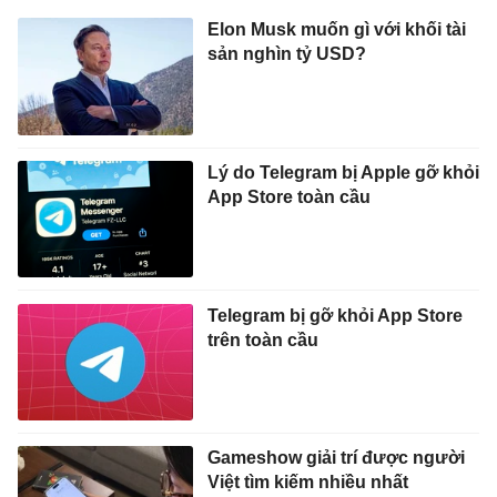
Elon Musk muốn gì với khối tài
sản nghìn tỷ USD?
Lý do Telegram bị Apple gỡ khỏi
App Store toàn cầu
Telegram bị gỡ khỏi App Store
trên toàn cầu
Gameshow giải trí được người
Việt tìm kiếm nhiều nhất