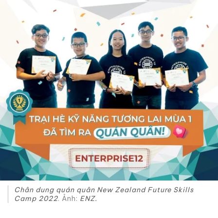
Chân dung quán quân
New Zealand Future Skills
Camp 2022
. Ảnh:
ENZ.