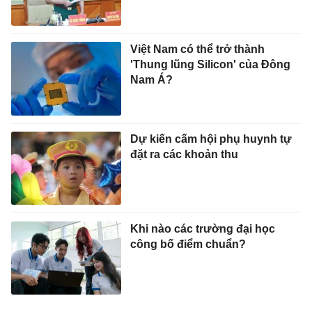
Việt Nam có thể trở thành
'Thung lũng Silicon' của Đông
Nam Á?
Dự kiến cấm hội phụ huynh tự
đặt ra các khoản thu
Khi nào các trường đại học
công bố điểm chuẩn?