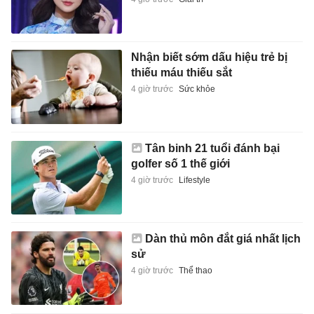
Nhận biết sớm dấu hiệu trẻ bị
thiếu máu thiếu sắt
4 giờ trước
Sức khỏe
Tân binh 21 tuổi đánh bại
golfer số 1 thế giới
4 giờ trước
Lifestyle
Dàn thủ môn đắt giá nhất lịch
sử
4 giờ trước
Thể thao