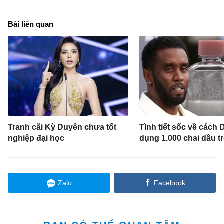
Bài liên quan
Tranh cãi Kỳ Duyên chưa tốt
Tình tiết sốc về cách 
nghiệp đại học
dụng 1.000 chai dầu t
Zalo
Facebook