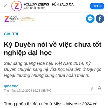
FOLLOW
ZNEWS
TRÊN
ZALO OA
OPEN
Cập nhật tin mới
GIẢI TRÍ
Kỳ Duyên nói về việc chưa tốt
nghiệp đại học
Sau đăng quang Hoa hậu Việt Nam 2014, Kỳ
Duyên chuyển sang hệ vừa học vừa làm ở Đại học
Ngoại thương nhưng cũng chưa hoàn thành.
Quốc Minh
A
A
Thứ năm, 17/10/2024 16:18 (GMT+7)
Trong phần thi đầu tiên ở Miss Universe 2024 có