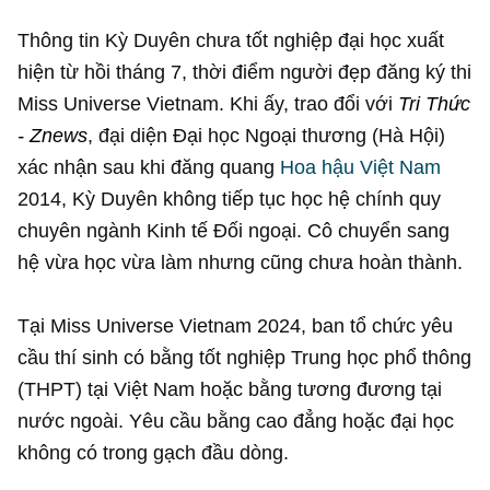
Thông tin Kỳ Duyên chưa tốt nghiệp đại học xuất
hiện từ hồi tháng 7, thời điểm người đẹp đăng ký thi
Miss Universe Vietnam. Khi ấy, trao đổi với
Tri Thức
- Znews
, đại diện Đại học Ngoại thương (Hà Hội)
xác nhận sau khi đăng quang
Hoa hậu Việt Nam
2014, Kỳ Duyên không tiếp tục học hệ chính quy
chuyên ngành Kinh tế Đối ngoại. Cô chuyển sang
hệ vừa học vừa làm nhưng cũng chưa hoàn thành.
Tại Miss Universe Vietnam 2024, ban tổ chức yêu
cầu thí sinh có bằng tốt nghiệp Trung học phổ thông
(THPT) tại Việt Nam hoặc bằng tương đương tại
nước ngoài. Yêu cầu bằng cao đẳng hoặc đại học
không có trong gạch đầu dòng.