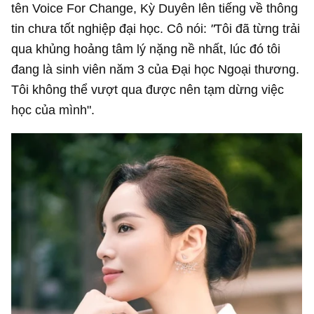
tên Voice For Change, Kỳ Duyên lên tiếng về thông
tin chưa tốt nghiệp đại học. Cô nói:
"
Tôi đã từng trải
qua khủng hoảng tâm lý nặng nề nhất, lúc đó tôi
đang là sinh viên năm 3 của Đại học Ngoại thương.
Tôi không thể vượt qua được nên tạm dừng việc
học của mình".