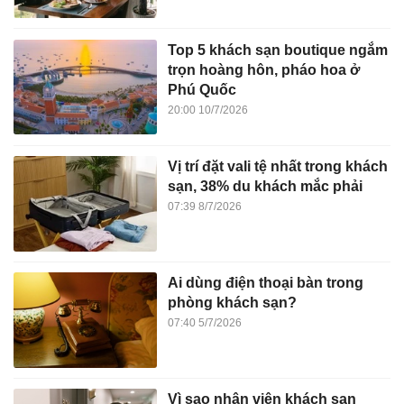
Top 5 khách sạn boutique ngắm
trọn hoàng hôn, pháo hoa ở
Phú Quốc
20:00 10/7/2026
Vị trí đặt vali tệ nhất trong khách
sạn, 38% du khách mắc phải
07:39 8/7/2026
Ai dùng điện thoại bàn trong
phòng khách sạn?
07:40 5/7/2026
Vì sao nhân viên khách sạn