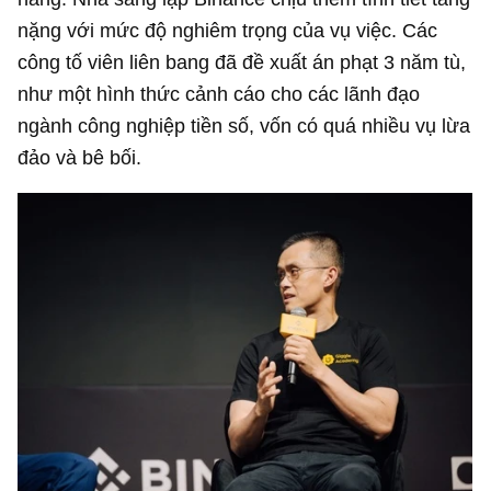
nặng với mức độ nghiêm trọng của vụ việc. Các
công tố viên liên bang đã đề xuất án phạt 3 năm tù,
như một hình thức cảnh cáo cho các lãnh đạo
ngành công nghiệp tiền số, vốn có quá nhiều vụ lừa
đảo và bê bối.