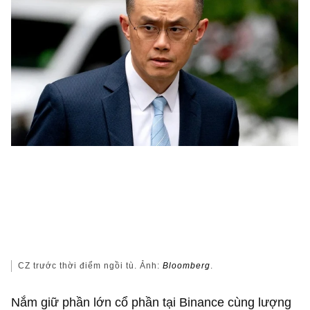
CZ trước thời điểm ngồi tù. Ảnh:
Bloomberg
.
Nắm giữ phần lớn cổ phần tại Binance cùng lượng