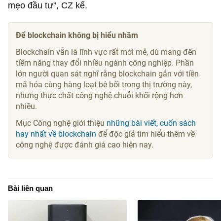
mẹo đầu tư”, CZ kể.
Để blockchain không bị hiểu nhầm
Blockchain vẫn là lĩnh vực rất mới mẻ, dù mang đến
tiềm năng thay đổi nhiều ngành công nghiệp. Phần
lớn người quan sát nghĩ rằng blockchain gắn với tiền
mã hóa cùng hàng loạt bê bối trong thị trường này,
nhưng thực chất công nghệ chuỗi khối rộng hơn
nhiều.
Mục Công nghệ giới thiệu
những bài viết, cuốn sách
hay nhất về blockchain
để độc giả tìm hiểu thêm về
công nghệ được đánh giá cao hiện nay.
Bài liên quan