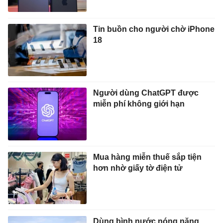
Tin buồn cho người chờ iPhone
18
Người dùng ChatGPT được
miễn phí không giới hạn
Mua hàng miễn thuế sắp tiện
hơn nhờ giấy tờ điện tử
Dùng bình nước nóng năng