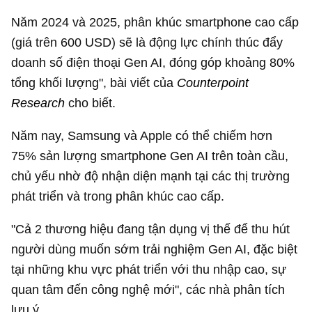
Năm 2024 và 2025, phân khúc smartphone cao cấp
(giá trên
600 USD
) sẽ là động lực chính thúc đẩy
doanh số điện thoại Gen AI, đóng góp khoảng 80%
tổng khối lượng", bài viết của
Counterpoint
Research
cho biết.
Năm nay, Samsung và Apple có thể chiếm hơn
75% sản lượng smartphone Gen AI trên toàn cầu,
chủ yếu nhờ độ nhận diện mạnh tại các thị trường
phát triển và trong phân khúc cao cấp.
"Cả 2 thương hiệu đang tận dụng vị thế để thu hút
người dùng muốn sớm trải nghiệm Gen AI, đặc biệt
tại những khu vực phát triển với thu nhập cao, sự
quan tâm đến công nghệ mới", các nhà phân tích
lưu ý.