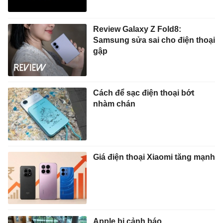
Review Galaxy Z Fold8:
Samsung sửa sai cho điện thoại
gập
Cách để sạc điện thoại bớt
nhàm chán
Giá điện thoại Xiaomi tăng mạnh
Apple bị cảnh báo