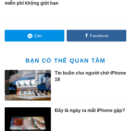
miễn phí không giới hạn
Zalo
Facebook
BẠN CÓ THỂ QUAN TÂM
Tin buồn cho người chờ iPhone
18
Đây là ngày ra mắt iPhone gập?