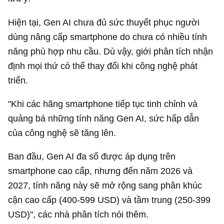
Hiện tại, Gen AI chưa đủ sức thuyết phục người
dùng nâng cấp smartphone do chưa có nhiều tính
năng phù hợp nhu cầu. Dù vậy, giới phân tích nhận
định mọi thứ có thể thay đổi khi công nghệ phát
triển.
"Khi các hãng smartphone tiếp tục tinh chỉnh và
quảng bá những tính năng Gen AI, sức hấp dẫn
của công nghệ sẽ tăng lên.
Ban đầu, Gen AI đa số được áp dụng trên
smartphone cao cấp, nhưng đến năm 2026 và
2027, tính năng này sẽ mở rộng sang phân khúc
cận cao cấp (400-
599 USD
) và tầm trung (250-
399
USD
)", các nhà phân tích nói thêm.