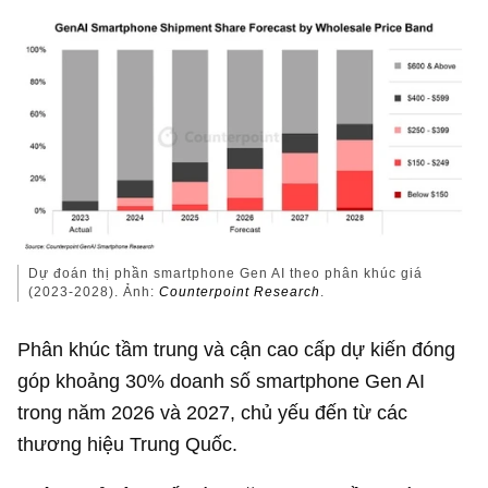
Dự đoán thị phần smartphone Gen AI theo phân khúc giá
(2023-2028). Ảnh:
Counterpoint Research
.
Phân khúc tầm trung và cận cao cấp dự kiến đóng
góp khoảng 30% doanh số smartphone Gen AI
trong năm 2026 và 2027, chủ yếu đến từ các
thương hiệu Trung Quốc.