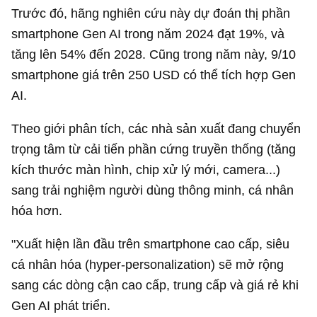
Trước đó, hãng nghiên cứu này dự đoán thị phần
smartphone Gen AI trong năm 2024 đạt 19%, và
tăng lên 54% đến 2028. Cũng trong năm này, 9/10
smartphone giá trên
250 USD
có thể tích hợp Gen
AI.
Theo giới phân tích, các nhà sản xuất đang chuyển
trọng tâm từ cải tiến phần cứng truyền thống (tăng
kích thước màn hình, chip xử lý mới, camera...)
sang trải nghiệm người dùng thông minh, cá nhân
hóa hơn.
"Xuất hiện lần đầu trên smartphone cao cấp, siêu
cá nhân hóa (hyper-personalization) sẽ mở rộng
sang các dòng cận cao cấp, trung cấp và giá rẻ khi
Gen AI phát triển.