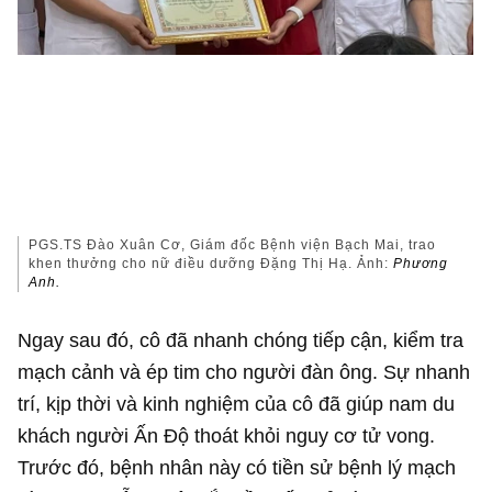
PGS.TS Đào Xuân Cơ, Giám đốc Bệnh viện Bạch Mai, trao
khen thưởng cho nữ điều dưỡng Đặng Thị Hạ. Ảnh:
Phương
Anh.
Ngay sau đó, cô đã nhanh chóng tiếp cận, kiểm tra
mạch cảnh và ép tim cho người đàn ông. Sự nhanh
trí, kịp thời và kinh nghiệm của cô đã giúp nam du
khách người Ấn Độ thoát khỏi nguy cơ tử vong.
Trước đó, bệnh nhân này có tiền sử bệnh lý mạch