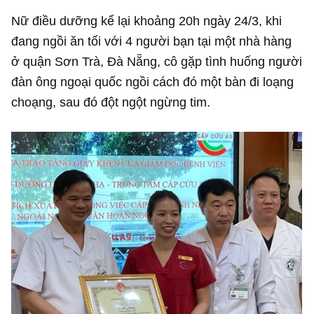
Nữ điều dưỡng kể lại khoảng 20h ngày 24/3, khi
đang ngồi ăn tối với 4 người bạn tại một nhà hàng
ở quận Sơn Trà, Đà Nẵng, cô gặp tình huống người
đàn ông ngoại quốc ngồi cách đó một bàn đi loạng
choạng, sau đó đột ngột ngừng tim.