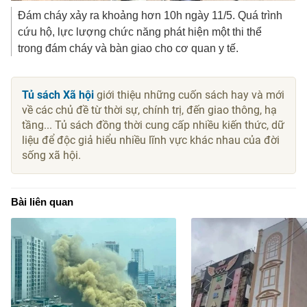
Đám cháy xảy ra khoảng hơn 10h ngày 11/5. Quá trình
cứu hộ, lực lượng chức năng phát hiện một thi thể
trong đám cháy và bàn giao cho cơ quan y tế.
Tủ sách Xã hội
giới thiệu những cuốn sách hay và mới
về các chủ đề từ thời sự, chính trị, đến giao thông, hạ
tầng... Tủ sách đồng thời cung cấp nhiều kiến thức, dữ
liệu để độc giả hiểu nhiều lĩnh vực khác nhau của đời
sống xã hội.
Bài liên quan