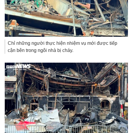
Chỉ những người thực hiện nhiệm vụ mới được tiếp
cận bên trong ngôi nhà bị cháy.