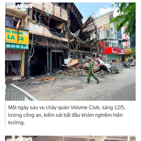
Một ngày sau vụ cháy quán Volume Club, sáng 12/5,
lượng công an, kiểm sát bắt đầu khám nghiệm hiện
trường.