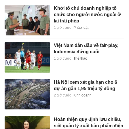
Khởi tố chủ doanh nghiệp tổ
chức cho người nước ngoài ở
lại trái phép
1 giờ trước
Pháp luật
Việt Nam dẫn đầu về fair-play,
Indonesia đứng cuối
1 giờ trước
Thể thao
Hà Nội xem xét gia hạn cho 6
dự án gần 1,95 triệu tỷ đồng
2 giờ trước
Kinh doanh
Hoàn thiện quy định lưu chiểu,
siết quản lý xuất bản phẩm điện