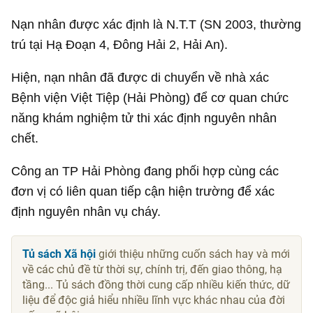
Nạn nhân được xác định là N.T.T (SN 2003, thường
trú tại Hạ Đoạn 4, Đông Hải 2, Hải An).
Hiện, nạn nhân đã được di chuyển về nhà xác
Bệnh viện Việt Tiệp (Hải Phòng) để cơ quan chức
năng khám nghiệm tử thi xác định nguyên nhân
chết.
Công an TP Hải Phòng đang phối hợp cùng các
đơn vị có liên quan tiếp cận hiện trường để xác
định nguyên nhân vụ cháy.
Tủ sách Xã hội
giới thiệu những cuốn sách hay và mới
về các chủ đề từ thời sự, chính trị, đến giao thông, hạ
tầng... Tủ sách đồng thời cung cấp nhiều kiến thức, dữ
liệu để độc giả hiểu nhiều lĩnh vực khác nhau của đời