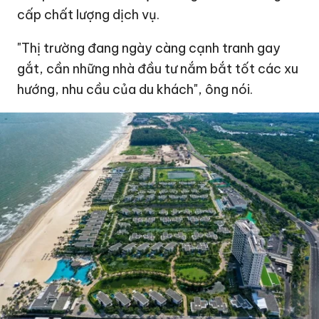
cấp chất lượng dịch vụ.
"Thị trường đang ngày càng cạnh tranh gay
gắt, cần những nhà đầu tư nắm bắt tốt các xu
hướng, nhu cầu của du khách", ông nói.