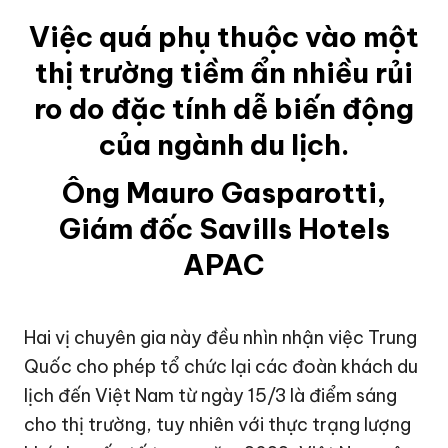
Việc quá phụ thuộc vào một
thị trường tiềm ẩn nhiều rủi
ro do đặc tính dễ biến động
của ngành du lịch.
Ông Mauro Gasparotti,
Giám đốc Savills Hotels
APAC
Hai vị chuyên gia này đều nhìn nhận việc Trung
Quốc cho phép tổ chức lại các đoàn khách du
lịch đến Việt Nam từ ngày 15/3 là điểm sáng
cho thị trường, tuy nhiên với thực trạng lượng