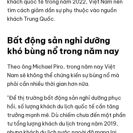
khách quốc tế trong năm 2022, Việt Nam nên
tìm cách giảm dần sự phụ thuộc vào nguồn
khách Trung Quốc.
Bất động sản nghỉ dưỡng
khó bùng nổ trong năm nay
Theo ông Michael Piro, trong năm nay Việt
Nam sẽ không thể chứng kiến sự bùng nổ mà
phải cần nhiều thời gian hơn nữa.
"Để thị trường bất động sản nghỉ dưỡng phục
hồi, số lượng khách du lịch quốc tế cần tăng
trưởng mạnh mẽ. Dù chiếm chưa đến một phần
tư tổng lượng khách du lịch trong năm 2019,
nhưng khách du lịch nước ngoài đã mang lại