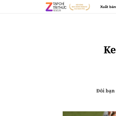
Xuất bản
Ke
Đôi bạn 