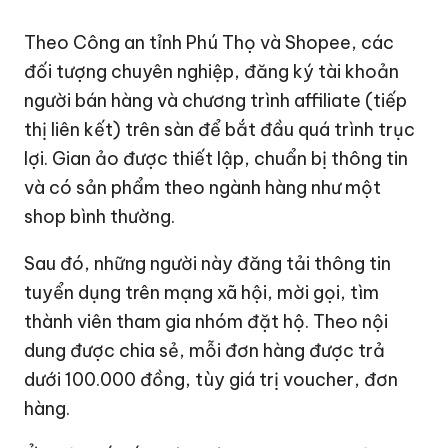
Theo Công an tỉnh Phú Thọ và Shopee, các
đối tượng chuyên nghiệp, đăng ký tài khoản
người bán hàng và chương trình affiliate (tiếp
thị liên kết) trên sàn để bắt đầu quá trình trục
lợi. Gian ảo được thiết lập, chuẩn bị thông tin
và có sản phẩm theo ngành hàng như một
shop bình thường.
Sau đó, những người này đăng tải thông tin
tuyển dụng trên mạng xã hội, mời gọi, tìm
thành viên tham gia nhóm đặt hộ. Theo nội
dung được chia sẻ, mỗi đơn hàng được trả
dưới 100.000 đồng, tùy giá trị voucher, đơn
hàng.