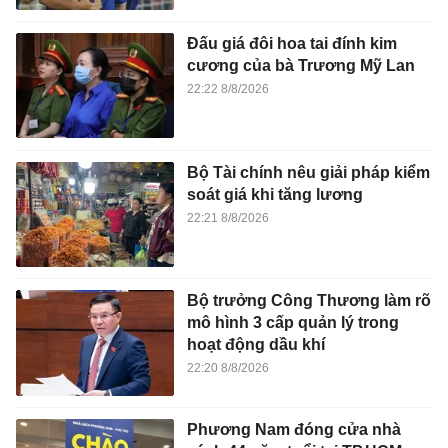
Đấu giá đôi hoa tai đính kim
cương của bà Trương Mỹ Lan
22:22 8/8/2026
Bộ Tài chính nêu giải pháp kiểm
soát giá khi tăng lương
22:21 8/8/2026
Bộ trưởng Công Thương làm rõ
mô hình 3 cấp quản lý trong
hoạt động dầu khí
22:20 8/8/2026
Phương Nam đóng cửa nhà