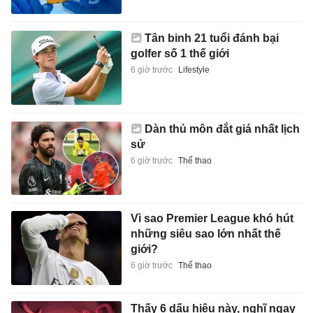
Tân binh 21 tuổi đánh bại
golfer số 1 thế giới
6 giờ trước
Lifestyle
Dàn thủ môn đắt giá nhất lịch
sử
6 giờ trước
Thể thao
Vì sao Premier League khó hút
những siêu sao lớn nhất thế
giới?
6 giờ trước
Thể thao
Thấy 6 dấu hiệu này, nghĩ ngay