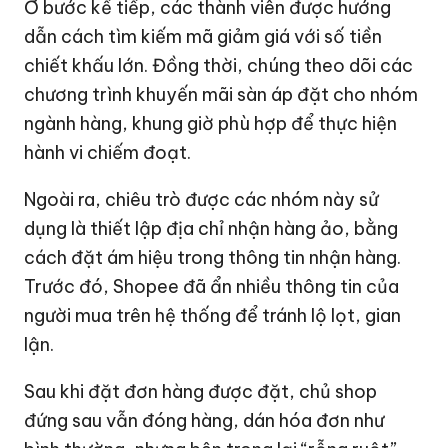
Ở bước kế tiếp, các thành viên được hướng
dẫn cách tìm kiếm mã giảm giá với số tiền
chiết khấu lớn. Đồng thời, chúng theo dõi các
chương trình khuyến mãi sàn áp đặt cho nhóm
ngành hàng, khung giờ phù hợp để thực hiện
hành vi chiếm đoạt.
Ngoài ra, chiêu trò được các nhóm này sử
dụng là thiết lập địa chỉ nhận hàng ảo, bằng
cách đặt ám hiệu trong thông tin nhận hàng.
Trước đó, Shopee đã ẩn nhiều thông tin của
người mua trên hệ thống để tránh lộ lọt, gian
lận.
Sau khi đặt đơn hàng được đặt, chủ shop
đứng sau vẫn đóng hàng, dán hóa đơn như