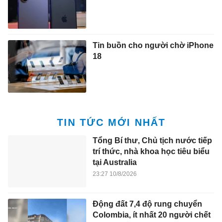
Tin buồn cho người chờ iPhone
18
TIN TỨC MỚI NHẤT
Tổng Bí thư, Chủ tịch nước tiếp
trí thức, nhà khoa học tiêu biểu
tại Australia
23:27 10/8/2026
Động đất 7,4 độ rung chuyển
Colombia, ít nhất 20 người chết