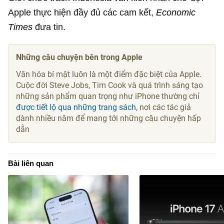
Apple thực hiện đầy đủ các cam kết,
Economic
Times
đưa tin.
Những câu chuyện bên trong Apple
Văn hóa bí mật luôn là một điểm đặc biệt của Apple.
Cuộc đời Steve Jobs, Tim Cook và quá trình sáng tạo
những sản phẩm quan trọng như iPhone thường chỉ
được tiết lộ qua những trang sách
, nơi các tác giả
dành nhiều năm để mang tới những câu chuyện hấp
dẫn
Bài liên quan