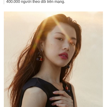
400.000 người theo dõi trên mạng.