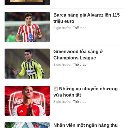
Barca nâng giá Alvarez lên 115
triệu euro
3 giờ trước
Thể thao
Greenwood tỏa sáng ở
Champions League
3 giờ trước
Thể thao
Những vụ chuyển nhượng
vừa hoàn tất
3 giờ trước
Thể thao
Nhân viên một ngân hàng thu