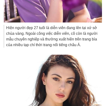
Hiện người đẹp 27 tuổi là diễn viên đang lên tại xứ sở
chùa vàng. Ngoài công việc diễn viên, cô còn là người
mẫu chuyên nghiệp và thường xuất hiện trên trang bìa
của nhiều tạp chí thời trang nổi tiếng châu Á.