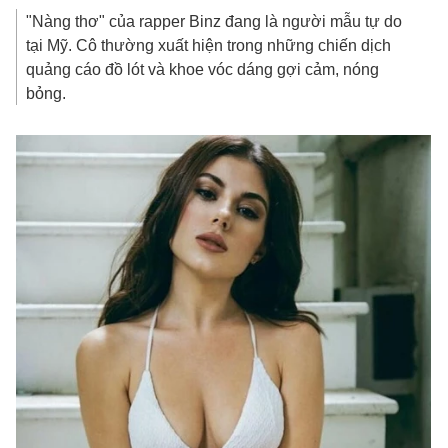
"Nàng thơ" của rapper Binz đang là người mẫu tự do
tại Mỹ. Cô thường xuất hiện trong những chiến dịch
quảng cáo đồ lót và khoe vóc dáng gợi cảm, nóng
bỏng.