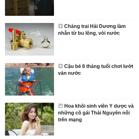
Chàng trai Hải Dương làm
nhẫn từ bu lông, vòi nước
Cậu bé 6 tháng tuổi chơi lướt
ván nước
Hoa khôi sinh viên Y dược và
những cô gái Thái Nguyên nổi
trên mạng