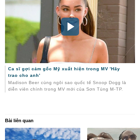
Ca sĩ gợi cảm gốc Mỹ xuất hiện trong MV 'Hãy
trao cho anh'
Madison Beer cùng ngôi sao quốc tế Snoop Dogg là
diễn viên chính trong MV mới của Sơn Tùng M-TP.
Bài liên quan