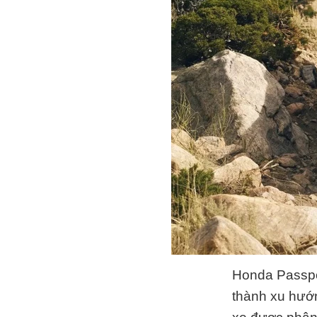
Honda Passport
thành xu hướng