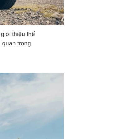
giới thiệu thế
 quan trọng.