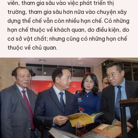
viên, tham gia sâu vào việc phát triển thị
trường, tham gia sâu hơn nữa vào chuyện xây
dựng thể chế vẫn còn nhiều hạn chế. Có những
hạn chế thuộc về khách quan, do điều kiện, do
cơ sở vật chất; nhưng cũng có những hạn chế
thuộc về chủ quan.