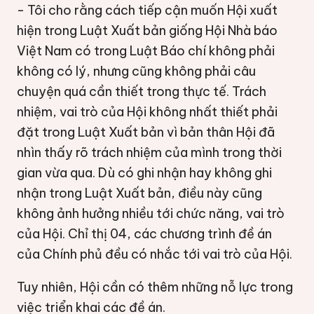
- Tôi cho rằng cách tiếp cận muốn Hội xuất
hiện trong Luật Xuất bản giống Hội Nhà báo
Việt Nam có trong Luật Báo chí không phải
không có lý, nhưng cũng không phải câu
chuyện quá cần thiết trong thực tế. Trách
nhiệm, vai trò của Hội không nhất thiết phải
đặt trong Luật Xuất bản vì bản thân Hội đã
nhìn thấy rõ trách nhiệm của mình trong thời
gian vừa qua. Dù có ghi nhận hay không ghi
nhận trong Luật Xuất bản, điều này cũng
không ảnh hưởng nhiều tới chức năng, vai trò
của Hội. Chỉ thị 04, các chương trình đề án
của Chính phủ đều có nhắc tới vai trò của Hội.
Tuy nhiên, Hội cần có thêm những nỗ lực trong
việc triển khai các đề án.