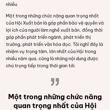
nhiều.
Một trong những chức năng quan trọng nhất
của Hội Xuất bản là góp phần bảo vệ quyền và
lợi ích của người làm nghề xuất bản, đồng thời
góp phần phát triển ngành, phát triển thị
trường, phát triển văn hóa đọc. Tôi nghĩ đây là
nhiệm vụ trọng tâm, lớn nhất của Hội trong
nhiều năm qua, cũng là những nội dung được
chú trọng tiếp trong thời gian tới.
Một trong những chức năng
quan trọng nhất của Hội