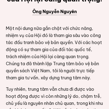
Ông Nguyễn Nguyên
Một nội dung nữa gắn chặt với chức năng,
nhiệm vụ của Hội đó là tham gia sâu vào công
tác đấu tranh bảo vệ bản quyền. Với các hoạt
động có sự tham gia của đối tác quốc tế,
trách nhiệm của Hội lại càng quan trọng.
Chúng ta đã thành lập Trung tâm bảo vệ bản
quyền sách Việt Nam, tôi là người trực tiếp
tham gia tư vấn, xây dựng trung tâm này.
Tuy nhiên, trung tâm vẫn chưa đi được vào
hoạt động được vì còn những lý do, chậm trễ,
chủ yếu là nguyên nhân chủ quan, trong khi nhu