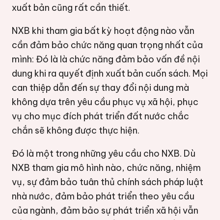
xuất bản cũng rất cần thiết.
NXB khi tham gia bất kỳ hoạt động nào vẫn
cần đảm bảo chức năng quan trọng nhất của
mình: Đó là là chức năng đảm bảo vấn đề nội
dung khi ra quyết định xuất bản cuốn sách. Mọi
can thiệp dẫn đến sự thay đổi nội dung mà
không dựa trên yêu cầu phục vụ xã hội, phục
vụ cho mục đích phát triển đất nước chắc
chắn sẽ không được thực hiện.
Đó là một trong những yêu cầu cho NXB. Dù
NXB tham gia mô hình nào, chức năng, nhiệm
vụ, sự đảm bảo tuân thủ chính sách pháp luật
nhà nước, đảm bảo phát triển theo yêu cầu
của ngành, đảm bảo sự phát triển xã hội vẫn