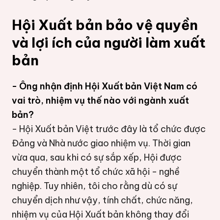
Hội Xuất bản bảo vệ quyền
và lợi ích của người làm xuất
bản
- Ông nhận định Hội Xuất bản Việt Nam có
vai trò, nhiệm vụ thế nào với ngành xuất
bản?
- Hội Xuất bản Việt trước đây là tổ chức được
Đảng và Nhà nước giao nhiệm vụ. Thời gian
vừa qua, sau khi có sự sắp xếp, Hội được
chuyển thành một tổ chức xã hội - nghề
nghiệp. Tuy nhiên, tôi cho rằng dù có sự
chuyển dịch như vậy, tính chất, chức năng,
nhiệm vụ của Hội Xuất bản không thay đổi