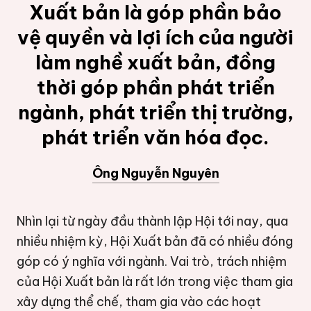
Xuất bản là góp phần bảo
vệ quyền và lợi ích của người
làm nghề xuất bản, đồng
thời góp phần phát triển
ngành, phát triển thị trường,
phát triển văn hóa đọc.
Ông Nguyễn Nguyên
Nhìn lại từ ngày đầu thành lập Hội tới nay, qua
nhiều nhiệm kỳ, Hội Xuất bản đã có nhiều đóng
góp có ý nghĩa với ngành. Vai trò, trách nhiệm
của Hội Xuất bản là rất lớn trong việc tham gia
xây dựng thể chế, tham gia vào các hoạt