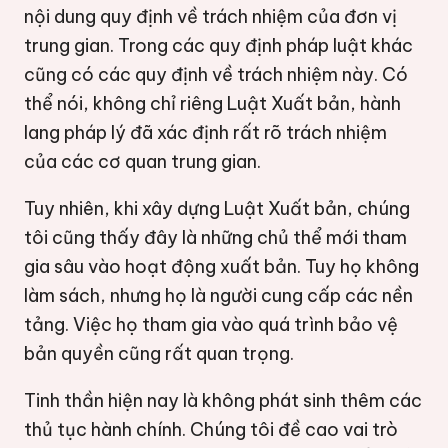
nội dung quy định về trách nhiệm của đơn vị
trung gian. Trong các quy định pháp luật khác
cũng có các quy định về trách nhiệm này. Có
thể nói, không chỉ riêng Luật Xuất bản, hành
lang pháp lý đã xác định rất rõ trách nhiệm
của các cơ quan trung gian.
Tuy nhiên, khi xây dựng Luật Xuất bản, chúng
tôi cũng thấy đây là những chủ thể mới tham
gia sâu vào hoạt động xuất bản. Tuy họ không
làm sách, nhưng họ là người cung cấp các nền
tảng. Việc họ tham gia vào quá trình bảo vệ
bản quyền cũng rất quan trọng.
Tinh thần hiện nay là không phát sinh thêm các
thủ tục hành chính. Chúng tôi đề cao vai trò