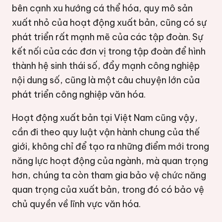
bên cạnh xu hướng cá thể hóa, quy mô sản
xuất nhỏ của hoạt động xuất bản, cũng có sự
phát triển rất mạnh mẽ của các tập đoàn. Sự
kết nối của các đơn vị trong tập đoàn để hình
thành hệ sinh thái số, đẩy mạnh công nghiệp
nội dung số, cũng là một câu chuyện lớn của
phát triển công nghiệp văn hóa.
Hoạt động xuất bản tại Việt Nam cũng vậy,
cần đi theo quy luật vận hành chung của thế
giới, không chỉ để tạo ra những điểm mới trong
năng lực hoạt động của ngành, mà quan trọng
hơn, chúng ta còn tham gia bảo vệ chức năng
quan trọng của xuất bản, trong đó có bảo vệ
chủ quyền về lĩnh vực văn hóa.