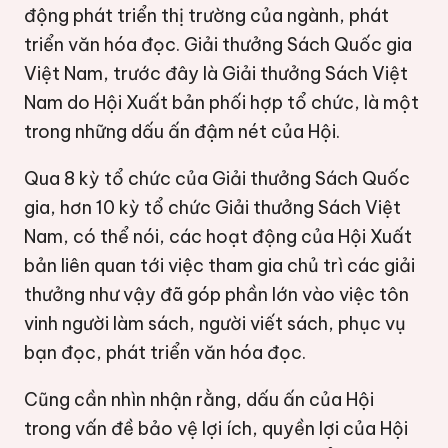
động phát triển thị trường của ngành, phát
triển văn hóa đọc. Giải thưởng Sách Quốc gia
Việt Nam, trước đây là Giải thưởng Sách Việt
Nam do Hội Xuất bản phối hợp tổ chức, là một
trong những dấu ấn đậm nét của Hội.
Qua 8 kỳ tổ chức của Giải thưởng Sách Quốc
gia, hơn 10 kỳ tổ chức Giải thưởng Sách Việt
Nam, có thể nói, các hoạt động của Hội Xuất
bản liên quan tới việc tham gia chủ trì các giải
thưởng như vậy đã góp phần lớn vào việc tôn
vinh người làm sách, người viết sách, phục vụ
bạn đọc, phát triển văn hóa đọc.
Cũng cần nhìn nhận rằng, dấu ấn của Hội
trong vấn đề bảo vệ lợi ích, quyền lợi của Hội