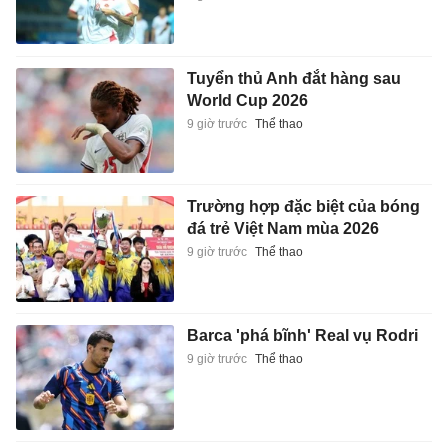
Tuyển thủ Anh đắt hàng sau
World Cup 2026
9 giờ trước
Thể thao
Trường hợp đặc biệt của bóng
đá trẻ Việt Nam mùa 2026
9 giờ trước
Thể thao
Barca 'phá bĩnh' Real vụ Rodri
9 giờ trước
Thể thao