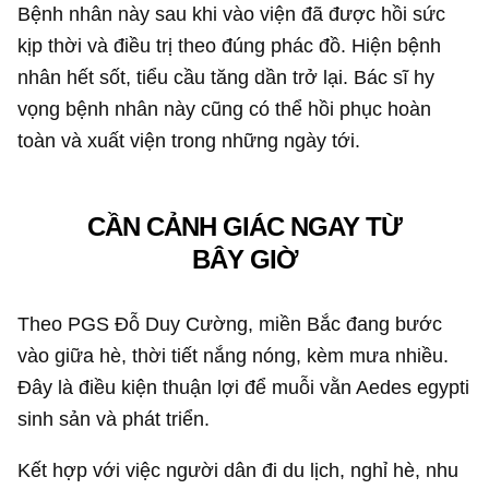
Bệnh nhân này sau khi vào viện đã được hồi sức
kịp thời và điều trị theo đúng phác đồ. Hiện bệnh
nhân hết sốt, tiểu cầu tăng dần trở lại. Bác sĩ hy
vọng bệnh nhân này cũng có thể hồi phục hoàn
toàn và xuất viện trong những ngày tới.
CẦN CẢNH GIÁC NGAY TỪ
BÂY GIỜ
Theo PGS Đỗ Duy Cường, miền Bắc đang bước
vào giữa hè, thời tiết nắng nóng, kèm mưa nhiều.
Đây là điều kiện thuận lợi để muỗi vằn Aedes egypti
sinh sản và phát triển.
Kết hợp với việc người dân đi du lịch, nghỉ hè, nhu