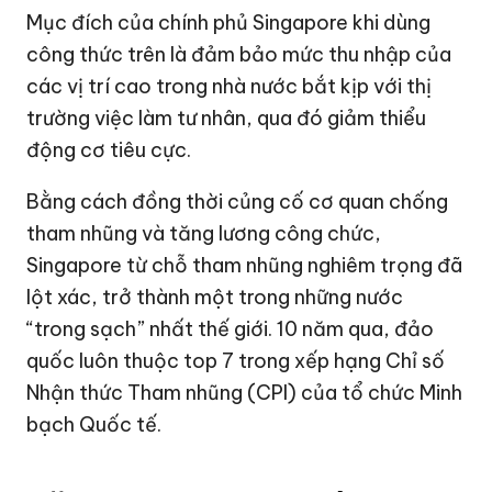
Mục đích của chính phủ Singapore khi dùng
công thức trên là đảm bảo mức thu nhập của
các vị trí cao trong nhà nước bắt kịp với thị
trường việc làm tư nhân, qua đó giảm thiểu
động cơ tiêu cực.
Bằng cách đồng thời củng cố cơ quan chống
tham nhũng và tăng lương công chức,
Singapore từ chỗ tham nhũng nghiêm trọng đã
lột xác, trở thành một trong những nước
“trong sạch” nhất thế giới. 10 năm qua, đảo
quốc luôn thuộc top 7 trong xếp hạng Chỉ số
Nhận thức Tham nhũng (CPI) của tổ chức Minh
bạch Quốc tế.