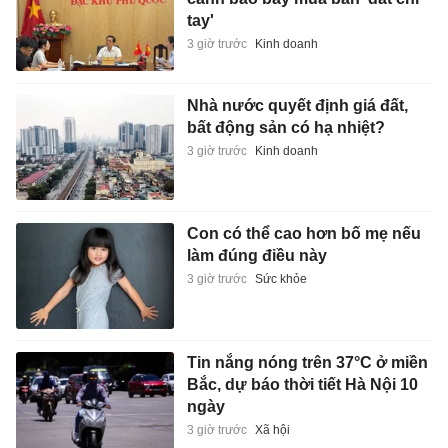
tay'
3 giờ trước
Kinh doanh
Nhà nước quyết định giá đất,
bất động sản có hạ nhiệt?
3 giờ trước
Kinh doanh
Con có thể cao hơn bố mẹ nếu
làm đúng điều này
3 giờ trước
Sức khỏe
Tin nắng nóng trên 37°C ở miền
Bắc, dự báo thời tiết Hà Nội 10
ngày
3 giờ trước
Xã hội