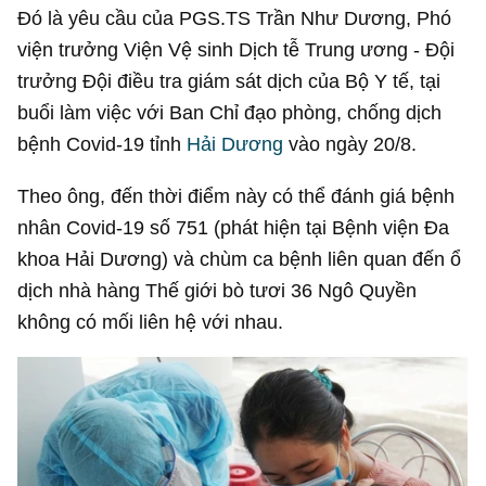
Đó là yêu cầu của PGS.TS Trần Như Dương, Phó
viện trưởng Viện Vệ sinh Dịch tễ Trung ương - Đội
trưởng Đội điều tra giám sát dịch của Bộ Y tế, tại
buổi làm việc với Ban Chỉ đạo phòng, chống dịch
bệnh Covid-19 tỉnh
Hải Dương
vào ngày 20/8.
Theo ông, đến thời điểm này có thể đánh giá bệnh
nhân Covid-19 số 751 (phát hiện tại Bệnh viện Đa
khoa Hải Dương) và chùm ca bệnh liên quan đến ổ
dịch nhà hàng Thế giới bò tươi 36 Ngô Quyền
không có mối liên hệ với nhau.