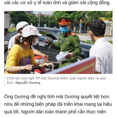
sát các cơ sở y tế toàn tỉnh và giám sát cộng đồng.
Chốt tại cửa ngõ TP Hải Dương kiểm soát người dân ra vào.
Ảnh:
Nguyễn Dương.
Ông Dương đề nghị tỉnh Hải Dương quyết liệt hơn
nữa để những biện pháp đã triển khai mang lại hiệu
quả tốt. Người dân toàn thành phố cần thực hiện