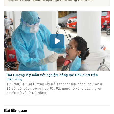
Hải Dương lấy mẫu xét nghiệm sàng lọc Covid-19 trên
diện rộng
Từ 19/8, TP Hải Dương lấy mẫu xét nghiệm sàng lọc Covid-
19 đối với các trường hợp F1, F2, người ở vùng cách ly và
người trở về từ Đà Nẵng.
Bài liên quan