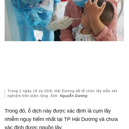
Trong 2 ngày 19 và 20/8, Hải Dương đã tổ chức lấy mẫu xét
nghiệm trên diện rộng. Ảnh:
Nguyễn Dương.
Trong đó, ổ dịch này được xác định là cụm lây
nhiễm nguy hiểm nhất tại TP Hải Dương và chưa
xác định được nguồn lây.