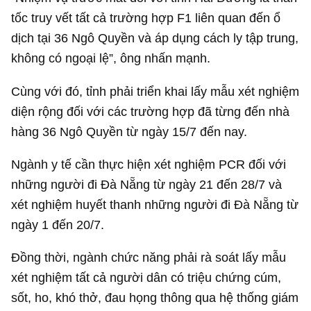
tốc truy vết tất cả trường hợp F1 liên quan đến ổ
dịch tại 36 Ngô Quyền và áp dụng cách ly tập trung,
không có ngoại lệ”, ông nhấn mạnh.
Cùng với đó, tỉnh phải triển khai lấy mẫu xét nghiệm
diện rộng đối với các trường hợp đã từng đến nhà
hàng 36 Ngô Quyền từ ngày 15/7 đến nay.
Ngành y tế cần thực hiện xét nghiệm PCR đối với
những người đi Đà Nẵng từ ngày 21 đến 28/7 và
xét nghiệm huyết thanh những người đi Đà Nẵng từ
ngày 1 đến 20/7.
Đồng thời, ngành chức năng phải rà soát lấy mẫu
xét nghiệm tất cả người dân có triệu chứng cúm,
sốt, ho, khó thở, đau họng thông qua hệ thống giám