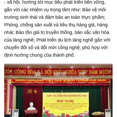
- xã hội, hướng tới mục tiêu phát triển bền vững,
gắn với các nhiệm vụ trọng tâm như: Bảo vệ môi
trường sinh thái và đảm bảo an toàn thực phẩm;
Phòng, chống sản xuất và tiêu thụ hàng giả, hàng
nhái; Bảo tồn giá trị truyền thống, bản sắc văn hóa
của làng nghề; Phát triển du lịch làng nghề gắn với
chuyển đổi số và đổi mới công nghệ, phù hợp với
định hướng chung của thành phố.