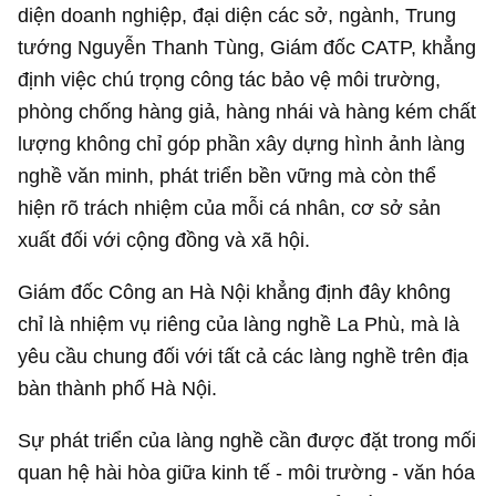
diện doanh nghiệp, đại diện các sở, ngành, Trung
tướng Nguyễn Thanh Tùng, Giám đốc CATP, khẳng
định việc chú trọng công tác bảo vệ môi trường,
phòng chống hàng giả, hàng nhái và hàng kém chất
lượng không chỉ góp phần xây dựng hình ảnh làng
nghề văn minh, phát triển bền vững mà còn thể
hiện rõ trách nhiệm của mỗi cá nhân, cơ sở sản
xuất đối với cộng đồng và xã hội.
Giám đốc Công an Hà Nội khẳng định đây không
chỉ là nhiệm vụ riêng của làng nghề La Phù, mà là
yêu cầu chung đối với tất cả các làng nghề trên địa
bàn thành phố Hà Nội.
Sự phát triển của làng nghề cần được đặt trong mối
quan hệ hài hòa giữa kinh tế - môi trường - văn hóa