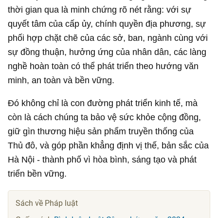
thời gian qua là minh chứng rõ nét rằng: với sự
quyết tâm của cấp ủy, chính quyền địa phương, sự
phối hợp chặt chẽ của các sở, ban, ngành cùng với
sự đồng thuận, hưởng ứng của nhân dân, các làng
nghề hoàn toàn có thể phát triển theo hướng văn
minh, an toàn và bền vững.
Đó không chỉ là con đường phát triển kinh tế, mà
còn là cách chúng ta bảo vệ sức khỏe cộng đồng,
giữ gìn thương hiệu sản phẩm truyền thống của
Thủ đô, và góp phần khẳng định vị thế, bản sắc của
Hà Nội - thành phố vì hòa bình, sáng tạo và phát
triển bền vững.
Sách về Pháp luật