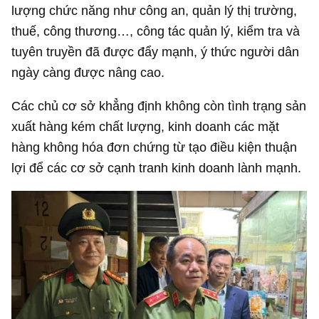
lượng chức năng như công an, quản lý thị trường,
thuế, công thương…, công tác quản lý, kiểm tra và
tuyên truyền đã được đẩy mạnh, ý thức người dân
ngày càng được nâng cao.
Các chủ cơ sở khẳng định không còn tình trạng sản
xuất hàng kém chất lượng, kinh doanh các mặt
hàng không hóa đơn chứng từ tạo điều kiện thuận
lợi để các cơ sở cạnh tranh kinh doanh lành mạnh.