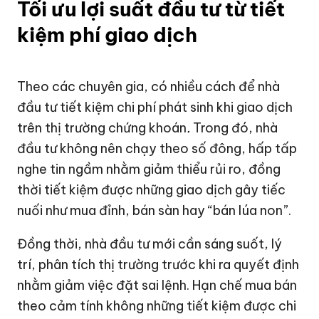
Tối ưu lợi suất đầu tư từ tiết
kiệm phí giao dịch
Theo các chuyên gia, có nhiều cách để nhà
đầu tư tiết kiệm chi phí phát sinh khi giao dịch
trên thị trường chứng khoán
.
Trong đó, nhà
đầu tư không nên chạy theo số đông, hấp tấp
nghe tin ngầm nhằm giảm thiểu rủi ro, đồng
thời tiết kiệm được những giao dịch gây tiếc
nuối như mua đỉnh, bán sàn hay “bán lúa non”.
Đồng thời, nhà đầu tư mới cần sáng suốt, lý
trí, phân tích thị trường trước khi ra quyết định
nhằm giảm việc đặt sai lệnh. Hạn chế mua bán
theo cảm tính không những tiết kiệm được chi