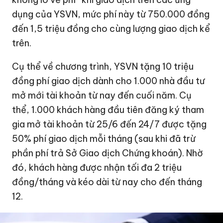
dụng của YSVN, mức phí này từ 750.000 đồng
đến 1,5 triệu đồng cho cùng lượng giao dịch kể
trên.
Cụ thể về chương trình, YSVN tặng 10 triệu
đồng phí giao dịch dành cho 1.000 nhà đầu tư
mở mới tài khoản từ nay đến cuối năm. Cụ
thể, 1.000 khách hàng đầu tiên đăng ký tham
gia mở tài khoản từ 25/6 đến 24/7 được tặng
50% phí giao dịch mỗi tháng (sau khi đã trừ
phần phí trả Sở Giao dịch Chứng khoán). Nhờ
đó, khách hàng được nhận tối đa 2 triệu
đồng/tháng và kéo dài từ nay cho đến tháng
12.