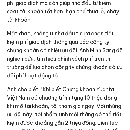
phí giao dịch mà còn giúp nhà đầu tư kiểm
soát tài khoản tốt hơn, hạn chế thua lỗ, cháy
tài khoản.
Mặt khác, không ít nhà đầu tư lựa chọn tiết
kiệm phí giao dịch thông qua các công ty
chứng khoán có nhiều ưu đãi. Anh Minh Sang đã
nghiên cứu, tìm hiểu chính sách phí trên thị
trường để lựa chọn công ty chứng khoán có ưu
đãi phí hoạt động tốt.
Anh cho biết: “Khi biết Chứng khoán Yuanta
Việt Nam có chương trình tặng 10 triệu đồng
khi mở tài khoản, tôi tham gia ngay. Với những
ưu đãi này, tôi nhẩm tính mỗi tháng có thể tiết
kiệm được khoảng gần 2 triệu đồng. Liên tục