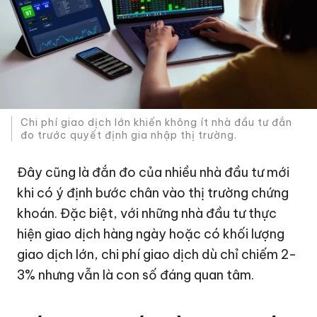
Chi phí giao dịch lớn khiến không ít nhà đầu tư đắn
đo trước quyết định gia nhập thị trường.
Đây cũng là đắn đo của nhiều nhà đầu tư mới
khi có ý định bước chân vào thị trường chứng
khoán. Đặc biệt, với những nhà đầu tư thực
hiện giao dịch hàng ngày hoặc có khối lượng
giao dịch lớn, chi phí giao dịch dù chỉ chiếm 2-
3% nhưng vẫn là con số đáng quan tâm.