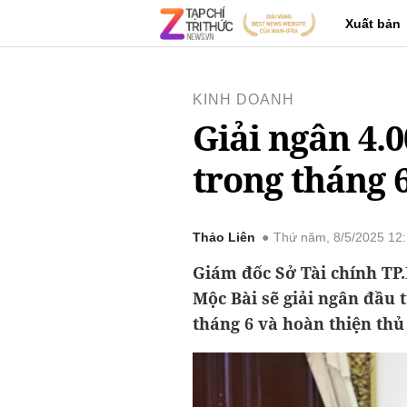
Xuất bản
KINH DOANH
Giải ngân 4.
trong tháng 
Thảo Liên
Thứ năm, 8/5/2025 12
Giám đốc Sở Tài chính TP
Mộc Bài sẽ giải ngân đầu 
tháng 6 và hoàn thiện thủ