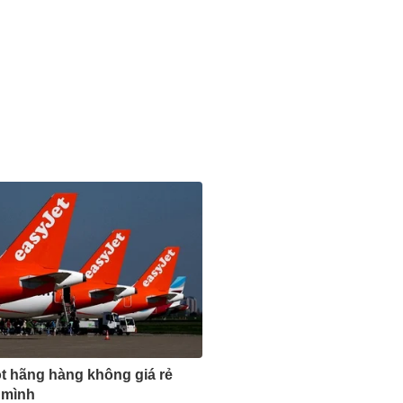
 hãng hàng không giá rẻ
 mình