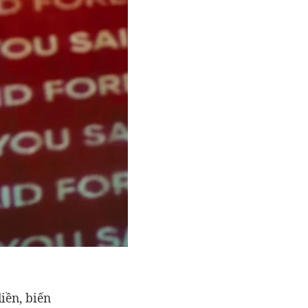
liền, biến