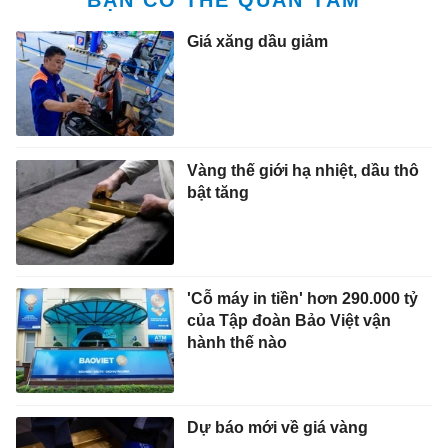
Giá xăng dầu giảm
Vàng thế giới hạ nhiệt, dầu thô
bật tăng
'Cỗ máy in tiền' hơn 290.000 tỷ
của Tập đoàn Bảo Việt vận
hành thế nào
Dự báo mới về giá vàng