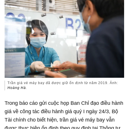
Trần giá vé máy bay đã được giữ ổn định từ năm 2019. Ảnh:
Hoàng Hà
.
Trong báo cáo gửi cuộc họp Ban Chỉ đạo điều hành
giá về công tác điều hành giá quý I ngày 24/3, Bộ
Tài chính cho biết hiện, trần giá vé máy bay vẫn
được thực hiện ổn định theo quy định tại Thông tư