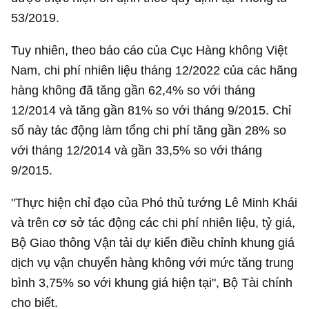
53/2019.
Tuy nhiên, theo báo cáo của Cục Hàng không Việt
Nam, chi phí nhiên liệu tháng 12/2022 của các hãng
hàng không đã tăng gần 62,4% so với tháng
12/2014 và tăng gần 81% so với tháng 9/2015. Chỉ
số này tác động làm tổng chi phí tăng gần 28% so
với tháng 12/2014 và gần 33,5% so với tháng
9/2015.
"Thực hiện chỉ đạo của Phó thủ tướng Lê Minh Khái
và trên cơ sở tác động các chi phí nhiên liệu, tỷ giá,
Bộ Giao thông Vận tải dự kiến điều chỉnh khung giá
dịch vụ vận chuyển hàng không với mức tăng trung
bình 3,75% so với khung giá hiện tại", Bộ Tài chính
cho biết.