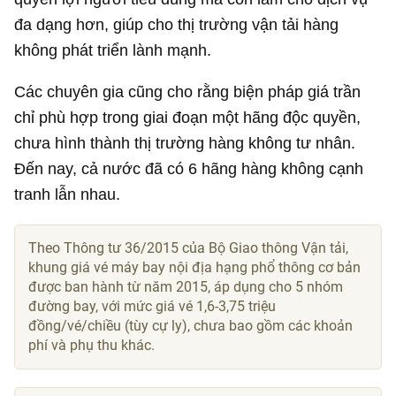
đa dạng hơn, giúp cho thị trường vận tải hàng
không phát triển lành mạnh.
Các chuyên gia cũng cho rằng biện pháp giá trần
chỉ phù hợp trong giai đoạn một hãng độc quyền,
chưa hình thành thị trường hàng không tư nhân.
Đến nay, cả nước đã có 6 hãng hàng không cạnh
tranh lẫn nhau.
Theo Thông tư 36/2015 của Bộ Giao thông Vận tải,
khung giá vé máy bay nội địa hạng phổ thông cơ bản
được ban hành từ năm 2015, áp dụng cho 5 nhóm
đường bay, với mức giá vé 1,6-3,75 triệu
đồng/vé/chiều (tùy cự ly), chưa bao gồm các khoản
phí và phụ thu khác.