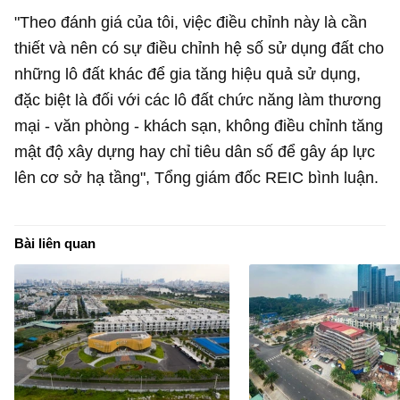
"Theo đánh giá của tôi, việc điều chỉnh này là cần
thiết và nên có sự điều chỉnh hệ số sử dụng đất cho
những lô đất khác để gia tăng hiệu quả sử dụng,
đặc biệt là đối với các lô đất chức năng làm thương
mại - văn phòng - khách sạn, không điều chỉnh tăng
mật độ xây dựng hay chỉ tiêu dân số để gây áp lực
lên cơ sở hạ tầng", Tổng giám đốc REIC bình luận.
Bài liên quan