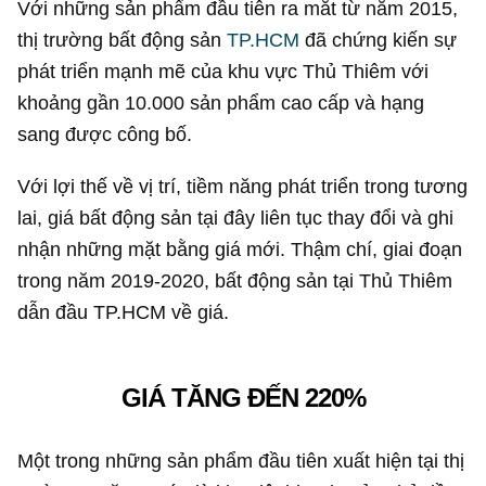
Với những sản phẩm đầu tiên ra mắt từ năm 2015,
thị trường bất động sản
TP.HCM
đã chứng kiến sự
phát triển mạnh mẽ của khu vực Thủ Thiêm với
khoảng gần 10.000 sản phẩm cao cấp và hạng
sang được công bố.
Với lợi thế về vị trí, tiềm năng phát triển trong tương
lai, giá bất động sản tại đây liên tục thay đổi và ghi
nhận những mặt bằng giá mới. Thậm chí, giai đoạn
trong năm 2019-2020, bất động sản tại Thủ Thiêm
dẫn đầu TP.HCM về giá.
GIÁ TĂNG ĐẾN 220%
Một trong những sản phẩm đầu tiên xuất hiện tại thị