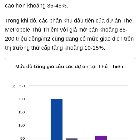
cao hơn khoảng 35-45%.
Trong khi đó, các phân khu đầu tiên của dự án The
Metropole Thủ Thiêm với giá mở bán khoảng 85-
200 triệu đồng/m2 cũng đang có mức giao dịch trên
thị trường thứ cấp tăng khoảng 10-15%.
Mức độ tăng giá của các dự án tại Thủ Thiêm
250
%
200
150
100
50