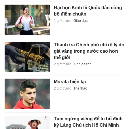
Đại học Kinh tế Quốc dân công
bố điểm chuẩn
1 giờ trước
Giáo dục
Thanh tra Chính phủ chỉ rõ lý do
giá vàng trong nước cao hơn
thế giới
2 giờ trước
Kinh doanh
Morata hiện tại
2 giờ trước
Thể thao
Tạm ngừng viếng để tu bổ định
kỳ Lăng Chủ tịch Hồ Chí Minh