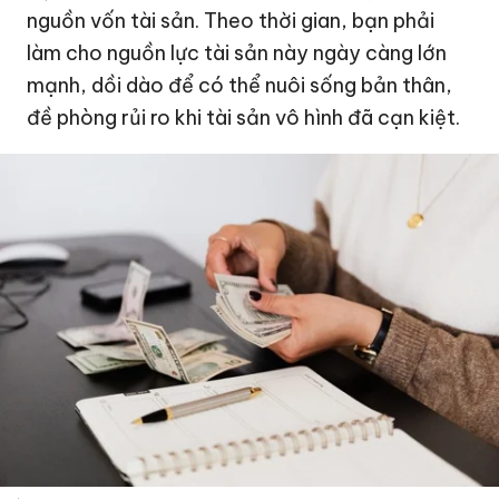
nguồn vốn tài sản. Theo thời gian, bạn phải
làm cho nguồn lực tài sản này ngày càng lớn
mạnh, dồi dào để có thể nuôi sống bản thân,
đề phòng rủi ro khi tài sản vô hình đã cạn kiệt.