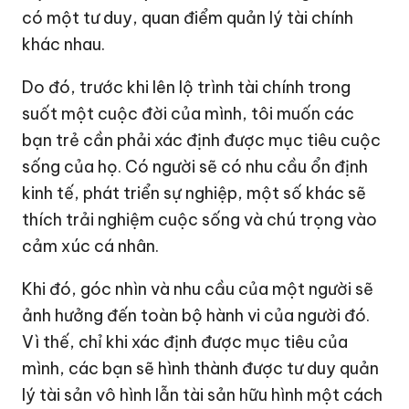
có một tư duy, quan điểm quản lý tài chính
khác nhau.
Do đó, trước khi lên lộ trình tài chính trong
suốt một cuộc đời của mình, tôi muốn các
bạn trẻ cần phải xác định được mục tiêu cuộc
sống của họ. Có người sẽ có nhu cầu ổn định
kinh tế, phát triển sự nghiệp, một số khác sẽ
thích trải nghiệm cuộc sống và chú trọng vào
cảm xúc cá nhân.
Khi đó, góc nhìn và nhu cầu của một người sẽ
ảnh hưởng đến toàn bộ hành vi của người đó.
Vì thế, chỉ khi xác định được mục tiêu của
mình, các bạn sẽ hình thành được tư duy quản
lý tài sản vô hình lẫn tài sản hữu hình một cách