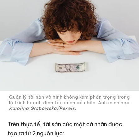
Quản lý tài sản vô hình không kém phần trọng trong
lộ trình hoạch định tài chính cá nhân. Ảnh minh họa:
Karolina Grabowska/Pexels.
Trên thực tế, tài sản của một cá nhân được
tạo ra từ 2 nguồn lực: