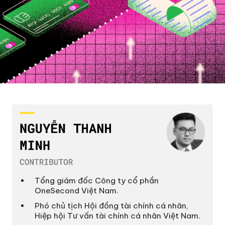
Tổng giám đốc Công ty cổ phần
OneSecond Việt Nam.
Phó chủ tịch Hội đồng tài chính cá nhân,
Hiệp hội Tư vấn tài chính cá nhân Việt Nam.