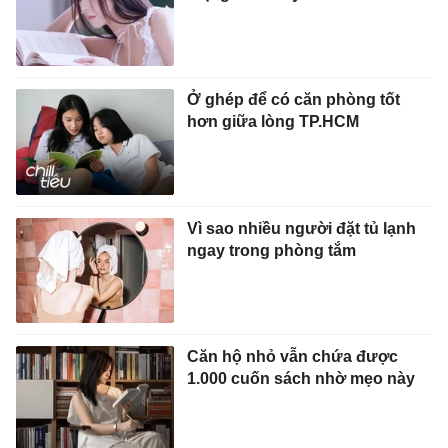
Ở ghép để có căn phòng tốt
hơn giữa lòng TP.HCM
Vì sao nhiều người đặt tủ lạnh
ngay trong phòng tắm
Căn hộ nhỏ vẫn chứa được
1.000 cuốn sách nhờ mẹo này