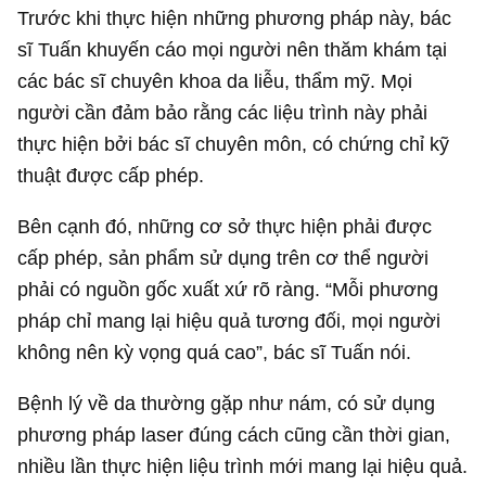
Trước khi thực hiện những phương pháp này, bác
sĩ Tuấn khuyến cáo mọi người nên thăm khám tại
các bác sĩ chuyên khoa da liễu, thẩm mỹ. Mọi
người cần đảm bảo rằng các liệu trình này phải
thực hiện bởi bác sĩ chuyên môn, có chứng chỉ kỹ
thuật được cấp phép.
Bên cạnh đó, những cơ sở thực hiện phải được
cấp phép, sản phẩm sử dụng trên cơ thể người
phải có nguồn gốc xuất xứ rõ ràng. “Mỗi phương
pháp chỉ mang lại hiệu quả tương đối, mọi người
không nên kỳ vọng quá cao”, bác sĩ Tuấn nói.
Bệnh lý về da thường gặp như nám, có sử dụng
phương pháp laser đúng cách cũng cần thời gian,
nhiều lần thực hiện liệu trình mới mang lại hiệu quả.