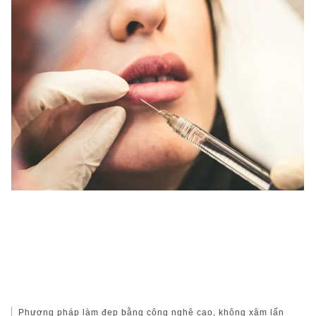
Phương pháp làm đẹp bằng công nghệ cao, không xâm lấn