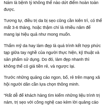
Nám là bệnh lý không thể nào dứt điểm hoàn toàn
được.
Tương tự, điều trị da bị sẹo cũng cần kiên trì, có thể
mất 3-6 tháng, hoặc thậm chí là nhiều năm để
mang lại hiệu quả như mong muốn.
Thẩm mỹ da hay làm đẹp là quá trình kết hợp phức
tạp giữa tay nghề của người thực hiện, kỹ thuật và
sản phẩm sử dụng. Do đó, làm đẹp nhanh thì
không thể có giá tiền rẻ, và ngược lại.
Trước những quảng cáo ngon, bổ, rẻ trên mạng xã
hội người dân cần lựa chọn thông minh.
"Rất dễ để khách hàng tìm kiếm những liệu trình trị
nám, trị sẹo với công nghệ cao kèm lời quảng cáo