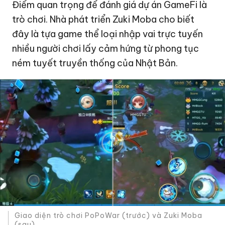
Điểm quan trọng để đánh giá dự án GameFi là
trò chơi. Nhà phát triển Zuki Moba cho biết
đây là tựa game thể loại nhập vai trực tuyến
nhiều người chơi lấy cảm hứng từ phong tục
ném tuyết truyền thống của Nhật Bản.
Giao diện trò chơi PoPoWar (trước) và Zuki Moba
(sau).