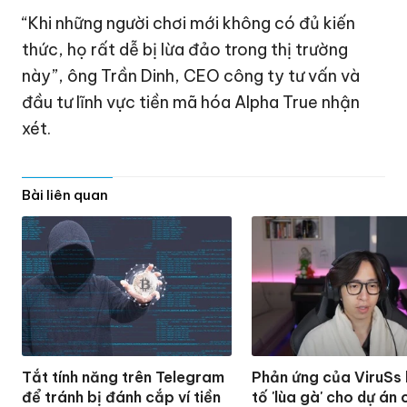
“Khi những người chơi mới không có đủ kiến
thức, họ rất dễ bị lừa đảo trong thị trường
này”, ông Trần Dinh, CEO công ty tư vấn và
đầu tư lĩnh vực tiền mã hóa Alpha True nhận
xét.
Bài liên quan
Tắt tính năng trên Telegram
Phản ứng của ViruSs k
để tránh bị đánh cắp ví tiền
tố 'lùa gà' cho dự án 