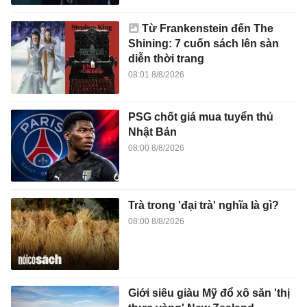
Từ Frankenstein đến The
Shining: 7 cuốn sách lên sàn
diễn thời trang
08:01 8/8/2026
PSG chốt giá mua tuyển thủ
Nhật Bản
08:00 8/8/2026
Trà trong 'đại trà' nghĩa là gì?
08:00 8/8/2026
Giới siêu giàu Mỹ đổ xô săn 'thị